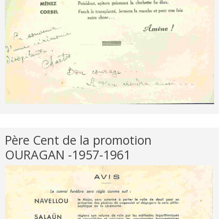
Père Cent de la promotion
OURAGAN -1957-1961