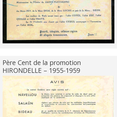
Père Cent de la promotion
HIRONDELLE – 1955-1959