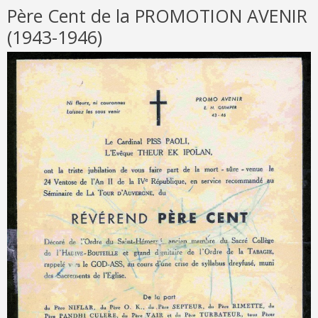
Père Cent de la PROMOTION AVENIR
(1943-1946)