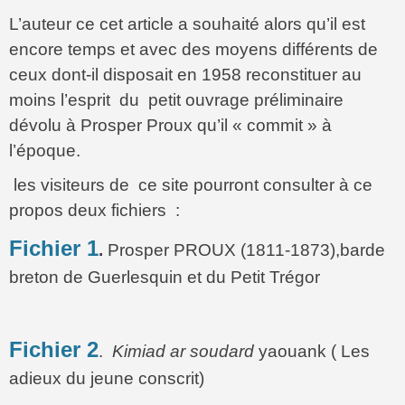
L’auteur ce cet article a souhaité alors qu’il est
encore temps et avec des moyens différents de
ceux dont-il disposait en 1958 reconstituer au
moins l’esprit du petit ouvrage préliminaire
dévolu à Prosper Proux qu’il « commit » à
l’époque.
les visiteurs de ce site pourront consulter à ce
propos deux fichiers :
Fichier 1
.
Prosper PROUX (1811-1873),barde
breton de Guerlesquin et du Petit Trégor
Fichier 2
.
Kimiad ar soudard
yaouank ( Les
adieux du jeune conscrit)