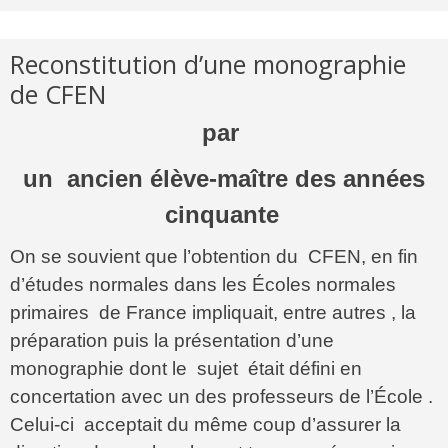
Reconstitution d’une monographie
de CFEN
par
un ancien élève-maître des années
cinquante
On se souvient que l’obtention du CFEN, en fin
d’études normales dans les Écoles normales
primaires de France impliquait, entre autres , la
préparation puis la présentation d’une
monographie dont le sujet était défini en
concertation avec un des professeurs de l’École .
Celui-ci acceptait du même coup d’assurer la