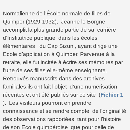
Normalienne de l’École normale de filles de
Quimper (1929-1932), Jeanne le Borgne
accomplit la plus grande partie de sa carrière
d’Institutrice publique dans les écoles
élémentaires du Cap Sizun , ayant dirigé une
Ecole d’application à Quimper. Parvenue à la
retraite, elle fut incitée à écrire ses mémoires par
l’une de ses filles elle-même enseignante.
Retrouvés manuscrits dans des archives
familiales,ils ont fait l’objet d’une numérisation
récentes et ont été publiés sur ce site (
Fichier 1
). Les visiteurs pourront en prendre
connaissance et se rendre compte de l’originalité
des observations rapportées tant pour l’histoire
de son Ecole quimpéroise que pour celle de