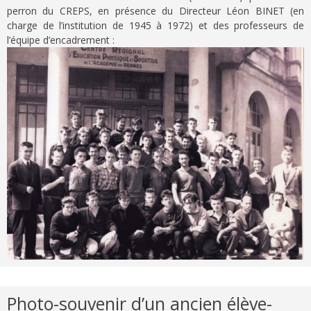
perron du CREPS, en présence du Directeur Léon BINET (en
charge de l’institution de 1945 à 1972) et des professeurs de
l’équipe d’encadrement :
Photo-souvenir d’un ancien élève-