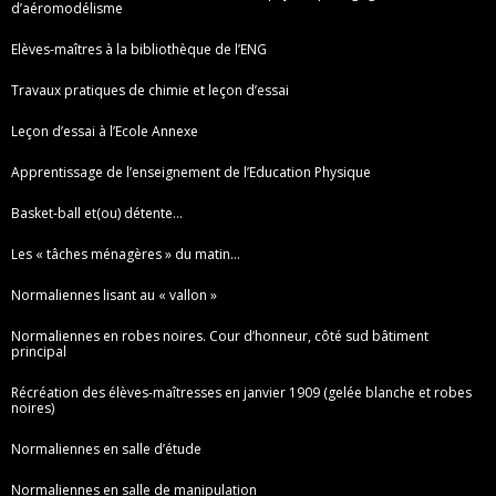
d’aéromodélisme
Elèves-maîtres à la bibliothèque de l’ENG
Travaux pratiques de chimie et leçon d’essai
Leçon d’essai à l’Ecole Annexe
Apprentissage de l’enseignement de l’Education Physique
Basket-ball et(ou) détente…
Les « tâches ménagères » du matin…
Normaliennes lisant au « vallon »
Normaliennes en robes noires. Cour d’honneur, côté sud bâtiment
principal
Récréation des élèves-maîtresses en janvier 1909 (gelée blanche et robes
noires)
Normaliennes en salle d’étude
Normaliennes en salle de manipulation