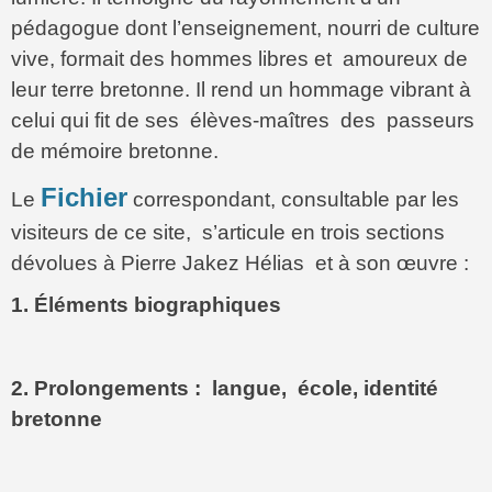
pédagogue dont l’enseignement, nourri de culture
vive, formait des hommes libres et amoureux de
leur terre bretonne. Il rend un hommage vibrant à
celui qui fit de ses élèves-maîtres des passeurs
de mémoire
bretonne.
Fichier
Le
correspondant, consultable par les
visiteurs de ce site, s’articule en trois sections
dévolues à Pierre Jakez Hélias et à son œuvre :
1. Éléments biographiques
2. Prolongements : langue, école, identité
bretonne