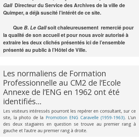
Gall
Directeur du Service des Archives de la ville de
Quimper, a déjà suscité l’intérêt de ce site.
Que
B. Le Gall
soit chaleureusement remercié pour
la qualité de son accueil et pour nous avoir autorisé à
extraire les deux clichés présentés ici de l’ensemble
présenté au public à l’Hôtel de Ville.
Les normaliens de Formation
Professionnelle au CM2 de l’Ecole
Annexe de l’ENG en 1962 ont été
identifiés…
Les visiteurs intéressés pourront les repérer en consultant, sur ce
site, la photo de la
Promotion ENG Caravelle (1959-1963)
. L’un
des deux stagiaires en question se trouve au premier rang à
gauche et l’autre au premier rang à droite.