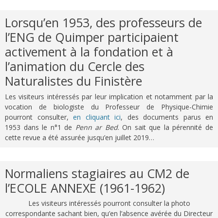
Lorsqu’en 1953, des professeurs de
l’ENG de Quimper participaient
activement à la fondation et à
l’animation du Cercle des
Naturalistes du Finistère
Les visiteurs intéressés par leur implication et notamment par la
vocation de biologiste du Professeur de Physique-Chimie
pourront consulter,
en cliquant ici
, des documents parus en
1953 dans le n°1 de
Penn ar Bed
. On sait que la pérennité de
cette revue a été assurée jusqu’en juillet 2019…
Normaliens stagiaires au CM2 de
l’ECOLE ANNEXE (1961-1962)
Les visiteurs intéressés pourront consulter la photo
correspondante sachant bien, qu’en l’absence avérée du Directeur