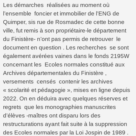
Les démarches réalisées au moment où
l’ensemble foncier et immobilier de l’ENG de
Quimper, sis rue de Rosmadec de cette bonne
ville, fut remis à son propriétaire-le département
du Finistère- n’ont pas permis de retrouver le
document en question . Les recherches se sont
également avérées vaines dans le fonds 2195W
concernant les Ecoles normales constitué aux
Archives départementales du Finistère ,
versements censés contenir les archives
« scolarité et pédagogie », mises en ligne depuis
2022.
On en déduira avec quelques réserves et
regrets que les monographies manuscrites
d’élèves -maîtres ont disparu lors des
restructurations ayant fait suite à la suppression
des Ecoles normales par la Loi Jospin de 1989 .