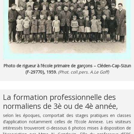
Photo de rigueur à l’école primaire de garçons – Cléden-Cap-Sizun
(F-29770), 1959.
(Phot. coll.pers. A.Le Goff)
La formation professionnelle des
normaliens de 3è ou de 4è année,
selon les époques, comportait des stages pratiques en classes
d’application notamment celles de l’Ecole Annexe. Les visiteurs
intéressés trouveront ci-dessous 6 photos mises à disposition de