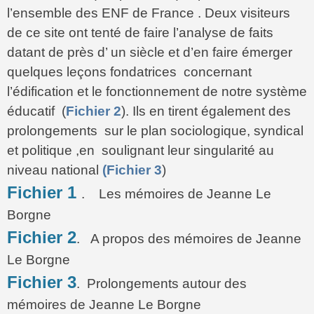
l’ensemble des ENF de France . Deux visiteurs
de ce site ont tenté de faire l’analyse de faits
datant de près d’ un siècle et d’en faire émerger
quelques leçons fondatrices concernant
l’édification et le fonctionnement de notre système
éducatif (
Fichier 2
). Ils en tirent également des
prolongements sur le plan sociologique, syndical
et politique ,en soulignant leur singularité au
niveau national
(Fichier 3
)
Fichier 1
. Les mémoires de Jeanne Le
Borgne
Fichier 2
. A propos des mémoires de Jeanne
Le Borgne
Fichier 3
. Prolongements autour des
mémoires de Jeanne Le Borgne