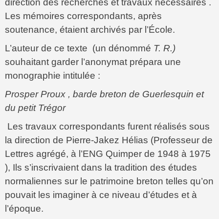
direction des recherches et travaux nécessaires .
Les mémoires correspondants, après
soutenance, étaient archivés par l’École.
L’auteur de ce texte (un dénommé
T. R.)
souhaitant garder l’anonymat prépara une
monographie intitulée :
Prosper Proux , barde breton de Guerlesquin et
du petit Trégor
Les travaux correspondants furent réalisés sous
la direction de Pierre-Jakez Hélias (Professeur de
Lettres agrégé, à l’ENG Quimper de 1948 à 1975
), Ils s’inscrivaient dans la tradition des études
normaliennes sur le patrimoine breton telles qu’on
pouvait les imaginer à ce niveau d’études et à
l’époque.