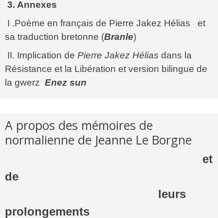
3. Annexes
I .Poème en français de Pierre Jakez Hélias et
sa traduction bretonne (
Branle
)
II. Implication de
Pierre Jakez Hélias
dans la
Résistance et la Libération et version bilingue de
la gwerz
Enez sun
A propos des mémoires de
normalienne de Jeanne Le Borgne
et
de
leurs
prolongements