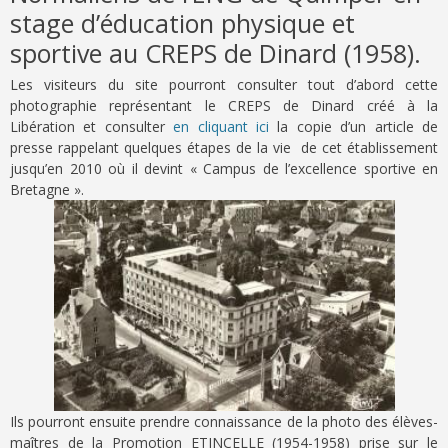
stage d’éducation physique et
sportive au CREPS de Dinard (1958).
Les visiteurs du site pourront consulter tout d’abord cette
photographie représentant le CREPS de Dinard créé à la
Libération et consulter
en cliquant ici
la copie d’un article de
presse rappelant quelques étapes de la vie de cet établissement
jusqu’en 2010 où il devint « Campus de l’excellence sportive en
Bretagne ».
Ils pourront ensuite prendre connaissance de la photo des élèves-
maîtres de la Promotion ETINCELLE (1954-1958) prise sur le