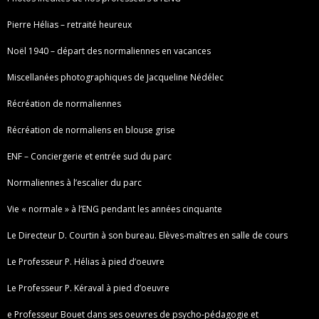
Pierre Hélias – retraité heureux
Noël 1940 – départ des normaliennes en vacances
Miscellanées photographiques de Jacqueline Nédélec
Récréation de normaliennes
Récréation de normaliens en blouse grise
ENF – Conciergerie et entrée sud du parc
Normaliennes à l’escalier du parc
Vie « normale » à l’ENG pendant les années cinquante
Le Directeur D. Courtin à son bureau. Elèves-maîtres en salle de cours
Le Professeur P. Hélias à pied d’oeuvre
Le Professeur P. Kéraval à pied d’oeuvre
e Professeur Bouet dans ses oeuvres de psycho-pédagogie et