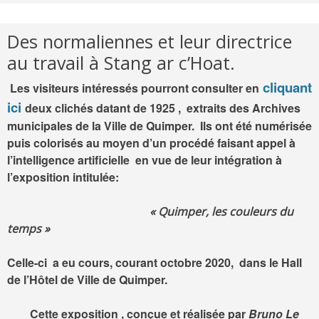
Des normaliennes et leur directrice
au travail à Stang ar c’Hoat.
cliquant
Les visiteurs intéressés pourront consulter en
ici
deux clichés datant de 1925 , extraits des Archives
municipales de la Ville de Quimper. Ils ont été numérisée
puis colorisés au moyen d’un procédé faisant appel à
l’intelligence artificielle en vue de leur intégration à
l’exposition intitulée:
« Quimper, les couleurs du
temps »
Celle-ci a eu cours, courant octobre 2020, dans le Hall
de l’Hôtel de Ville de Quimper.
Cette exposition , conçue et réalisée par
Bruno Le