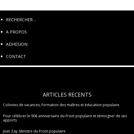
RECHERCHER…
A PROPOS
ADHESION
CONTACT
ARTICLES RECENTS
Colonies de vacances, formation des maîtres et éducation populaire
Pour célébrer le 90è anniversaire du Front populaire et témoigner de ses
apports
Jean Zay, Ministre du Front populaire