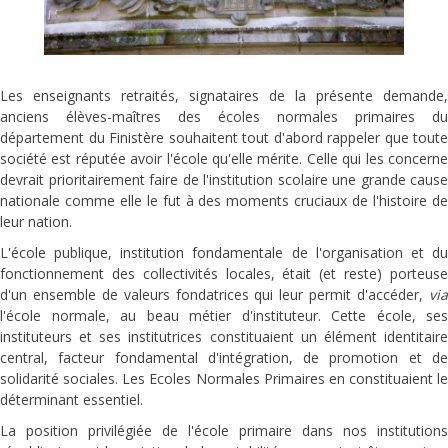
Les enseignants retraités, signataires de la présente demande,
anciens élèves-maîtres des écoles normales primaires du
département du Finistère souhaitent tout d'abord rappeler que toute
société est réputée avoir l'école qu'elle mérite. Celle qui les concerne
devrait prioritairement faire de l'institution scolaire une grande cause
nationale comme elle le fut à des moments cruciaux de l'histoire de
leur nation.
L'école publique, institution fondamentale de l'organisation et du
fonctionnement des collectivités locales, était (et reste) porteuse
d'un ensemble de valeurs fondatrices qui leur permit d'accéder,
via
l'école normale, au beau métier d'instituteur. Cette école, ses
instituteurs et ses institutrices constituaient un élément identitaire
central, facteur fondamental d'intégration, de promotion et de
solidarité sociales. Les Ecoles Normales Primaires en constituaient le
déterminant essentiel.
La position privilégiée de l'école primaire dans nos institutions