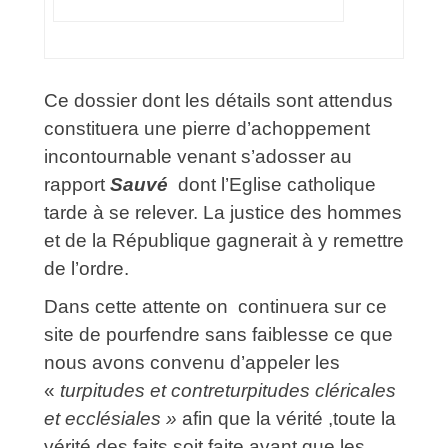
Ce dossier dont les détails sont attendus
constituera une pierre d’achoppement
incontournable venant s’adosser au
rapport
Sauvé
dont l’Eglise catholique
tarde à se relever. La justice des hommes
et de la République gagnerait à y remettre
de l’ordre.
Dans cette attente on continuera sur ce
site de pourfendre sans faiblesse ce que
nous avons convenu d’appeler les
«
turpitudes et contreturpitudes cléricales
et ecclésiales »
afin que la vérité ,toute la
vérité des faits soit faite avant que les