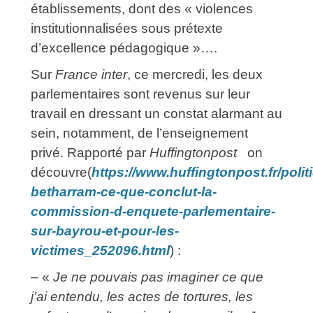
établissements, dont des « violences
institutionnalisées sous prétexte
d’excellence pédagogique »….
Sur
France inter
, ce mercredi, les deux
parlementaires sont revenus sur leur
travail en dressant un constat alarmant au
sein, notamment, de l’enseignement
privé. Rapporté par
Huffingtonpost
on
découvre(
https://www.huffingtonpost.fr/politi
betharram-ce-que-conclut-la-
commission-d-enquete-parlementaire-
sur-bayrou-et-pour-les-
victimes_252096.html
) :
– «
Je ne pouvais pas imaginer ce que
j’ai entendu, les actes de tortures, les