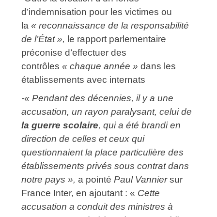
d’indemnisation pour les victimes ou
la
« reconnaissance de la responsabilité
de l’État »,
le rapport parlementaire
préconise d’effectuer des
contrôles
« chaque année »
dans les
établissements avec internats
-« Pendant des décennies, il y a une
accusation, un rayon paralysant, celui de
la guerre scolaire
, qui a été brandi en
direction de celles et ceux qui
questionnaient la place particulière des
établissements privés sous contrat dans
notre pays »,
a pointé
Paul Vannier
sur
France Inter, en ajoutant : «
Cette
accusation a conduit des ministres à