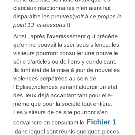
cléricaux réactionnaires n’en aient fait
disparaître les preuves(
voir à ce propos le
point 13 ci-dessous
!)
Ainsi , après l’avertissement qui précède
qu’on ne pouvait laisser sous silence, les
visiteurs pourront consulter une nouvelle
série d’articles ou de liens y conduisant.
Ils font état de la mise à jour de nouvelles
violences perpétrées au sein de
l’Eglise,violences venant alourdir un état
des lieux déjà accablant tant pour elle-
même que pour la société tout entière.
Les visiteurs de ce site pourront s’en
Fichier 1
convaincre en consultant le
dans lequel sont réunis quelques pièces