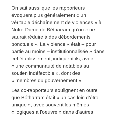
On sait aussi que les rapporteurs
évoquent plus généralement « un
véritable déchaînement de violences » à
Notre-Dame de Bétharram qu’on « ne
saurait réduire à des débordements
ponctuels ». La violence « était – pour
partie au moins – institutionnalisée » dans
cet établissement, indiquent-ils, avec
« une communauté de notables au
soutien indéfectible », dont des
« membres du gouvernement ».
Les co-rapporteurs soulignent en outre
que Bétharram était « un cas loin d’être
unique », avec souvent les mêmes
« logiques à l’oeuvre » dans d’autres