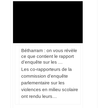
Bétharram : on vous révèle
ce que contient le rapport
d’enquête sur les …
Les co-rapporteurs de la
commission d’enquête
parlementaire sur les
violences en milieu scolaire
ont rendu leurs…