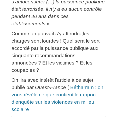
s’autocensurer (…) la puissance publique
était terrorisée, il n’y a eu aucun contrôle
pendant 40 ans dans ces
établissements
».
Comme on pouvait s’y attendre,les
charges sont lourdes ! Quel sera le sort
accordé par la puissance publique aux
cinquante recommandations
annoncées ? Et les victimes ? Et les
coupables ?
On lira avec intérêt l’article à ce sujet
publié par
Ouest-France
(
Bétharram : on
vous révèle ce que contient le rapport
d’enquête sur les violences en milieu
scolaire