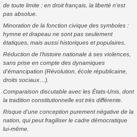
de toute limite : en droit français, la liberté n’est
pas absolue.
Minoration de la fonction civique des symboles :
hymne et drapeau ne sont pas seulement
étatiques, mais aussi historiques et populaires.
Réduction de l’histoire nationale à ses violences,
sans prise en compte des dynamiques
d’émancipation (Révolution, école républicaine,
droits sociaux…).
Comparaison discutable avec les États-Unis, dont
la tradition constitutionnelle est très différente.
Risque d’une conception purement négative de la
nation, qui peut fragiliser le cadre démocratique
lui-même.