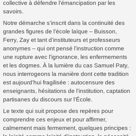
collective à défendre l’émancipation par les
savoirs.
Notre démarche s’inscrit dans la continuité des
grandes figures de l’école laïque – Buisson,
Ferry, Zay et tant d’instituteurs et professeurs
anonymes – qui ont pensé l’instruction comme
une rupture avec l’ignorance, les enfermements
et les dogmes. À la lumière du cas Samuel Paty,
nous interrogeons la manière dont cette tradition
est aujourd’hui fragilisée : autocensure des
enseignants, hésitations de l’institution, captation
partisanes du discours sur l’École.
Le texte qui suit propose des repères pour
comprendre ces enjeux et pour affirmer,
calmement mais fermement, quelques principes :