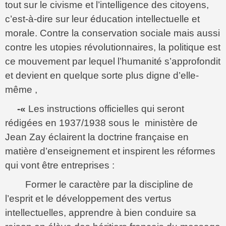
tout sur le civisme et l’intelligence des citoyens,
c’est-à-dire sur leur éducation intellectuelle et
morale. Contre la conservation sociale mais aussi
contre les utopies révolutionnaires, la politique est
ce mouvement par lequel l’humanité s’approfondit
et devient en quelque sorte plus digne d’elle-
même ,
-«
Les instructions officielles qui seront
rédigées en 1937/1938 sous le ministère de
Jean Zay éclairent la doctrine française en
matière d’enseignement et inspirent les réformes
qui vont être entreprises :
Former le caractère par la discipline de
l’esprit et le développement des vertus
intellectuelles, apprendre à bien conduire sa