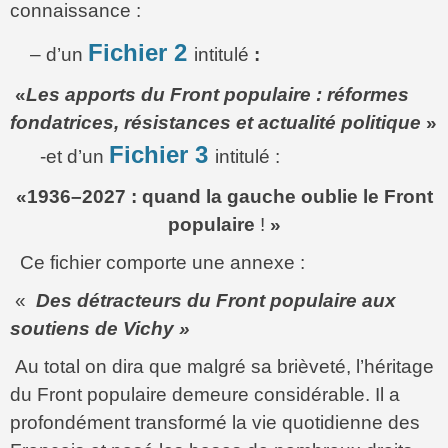
connaissance :
Fichier 2
– d’un
intitulé
:
«
Les apports du Front populaire : réformes
fondatrices, résistances et actualité politique
»
Fichier 3
-et d’un
intitulé :
«
1936–2027 : quand la gauche oublie le Front
populaire
!
»
Ce fichier comporte une annexe :
«
Des détracteurs du Front populaire aux
soutiens de Vichy »
Au total on dira que malgré sa brièveté, l’héritage
du Front populaire demeure considérable. Il a
profondément transformé la vie quotidienne des