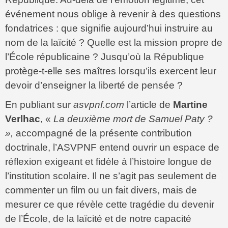
événement nous oblige à revenir à des questions
fondatrices : que signifie aujourd’hui instruire au
nom de la laïcité ? Quelle est la mission propre de
l’École républicaine ? Jusqu’où la République
protège‑t‑elle ses maîtres lorsqu’ils exercent leur
devoir d’enseigner la liberté de pensée ?
En publiant sur
asvpnf.com
l’article de
Martine
Verlhac
, «
La deuxième mort de Samuel Paty ?
»,
accompagné de la présente contribution
doctrinale, l’ASVPNF entend ouvrir un espace de
réflexion exigeant et fidèle à l’histoire longue de
l’institution scolaire. Il ne s’agit pas seulement de
commenter un film ou un fait divers, mais de
mesurer ce que révèle cette tragédie du devenir
de l’École, de la laïcité et de notre capacité