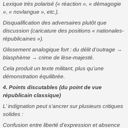
Lexique très polarisé (« réaction », « démagogie
», « novlangue », etc.).
Disqualification des adversaires plutôt que
discussion (caricature des positions « nationales-
républicaines »).
Glissement analogique fort : du délit d’outrage →
blasphème → crime de lèse-majesté.
Cela produit un texte militant, plus qu’une
démonstration équilibrée.
4. Points discutables (du point de vue
républicain classique)
L’ indignation peut s’ancrer sur plusieurs critiques
solides :
Confusion entre liberté d’expression et absence