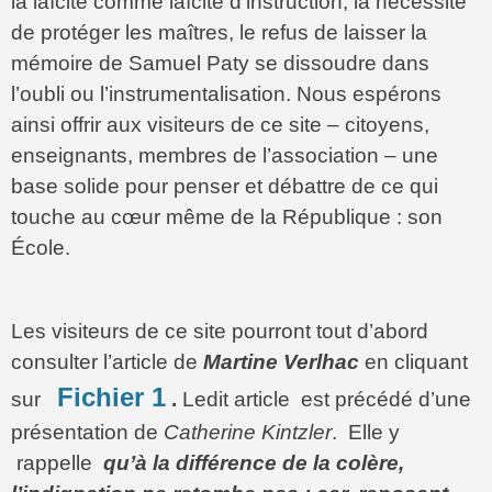
la laïcité comme laïcité d’instruction, la nécessité
de protéger les maîtres, le refus de laisser la
mémoire de Samuel Paty se dissoudre dans
l’oubli ou l’instrumentalisation. Nous espérons
ainsi offrir aux visiteurs de ce site – citoyens,
enseignants, membres de l’association – une
base solide pour penser et débattre de ce qui
touche au cœur même de la République : son
École.
Les visiteurs de ce site pourront tout d’abord
consulter l’article de
Martine Verlhac
en cliquant
Fichier 1
sur
.
Ledit article est précédé d’une
présentation de
Catherine Kintzler
. Elle y
rappelle
qu’à la différence de la colère,