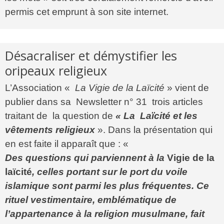
permis cet emprunt à son site internet.
Désacraliser et démystifier les
oripeaux religieux
L’Association «
La Vigie de la Laïcité
» vient de
publier dans sa Newsletter n° 31 trois articles
traitant de la question de
« La Laïcité et les
vêtements religieux
». Dans la présentation qui
en est faite il apparaît que : «
Des questions qui parviennent à la
Vigie de la
laïcité
, celles portant sur le port du voile
islamique sont parmi les plus fréquentes. Ce
rituel vestimentaire, emblématique de
l’appartenance à la religion musulmane, fait