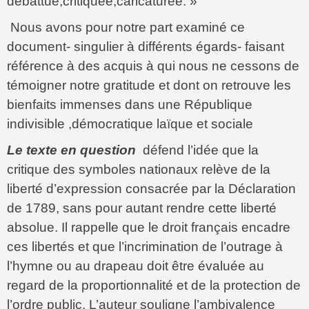
débattue,critiquée,caricaturée. »
Nous avons pour notre part examiné ce
document- singulier à différents égards- faisant
référence à des acquis à qui nous ne cessons de
témoigner notre gratitude et dont on retrouve les
bienfaits immenses dans une République
indivisible ,démocratique laïque et sociale
Le texte en question
défend l’idée que la
critique des symboles nationaux relève de la
liberté d’expression consacrée par la Déclaration
de 1789, sans pour autant rendre cette liberté
absolue. Il rappelle que le droit français encadre
ces libertés et que l’incrimination de l’outrage à
l’hymne ou au drapeau doit être évaluée au
regard de la proportionnalité et de la protection de
l’ordre public. L’auteur souligne l’ambivalence