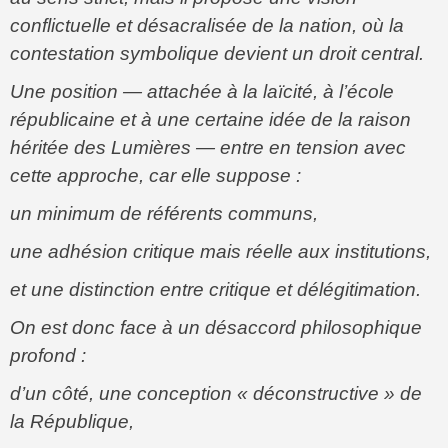
conflictuelle et désacralisée de la nation, où la
contestation symbolique devient un droit central.
Une position — attachée à la laïcité, à l’école
républicaine et à une certaine idée de la raison
héritée des Lumières — entre en tension avec
cette approche, car elle suppose :
un minimum de référents communs,
une adhésion critique mais réelle aux institutions,
et une distinction entre critique et délégitimation.
On est donc face à un désaccord philosophique
profond :
d’un côté, une conception « déconstructive » de
la République,