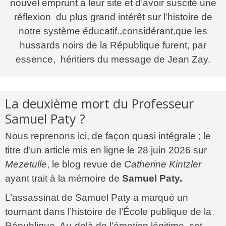
nouvel emprunt à leur site et d’avoir suscité une
réflexion du plus grand intérêt sur l’histoire de
notre système éducatif.,considérant,que les
hussards noirs de la République furent, par
essence, héritiers du message de Jean Zay.
La deuxième mort du Professeur
Samuel Paty ?
Nous reprenons ici, de façon quasi intégrale ; le
titre d’un article mis en ligne le 28 juin 2026 sur
Mezetulle
, le blog revue de
Catherine Kintzler
ayant trait à la mémoire de
Samuel Paty.
L’assassinat de Samuel Paty a marqué un
tournant dans l’histoire de l’École publique de la
République. Au‑delà de l’émotion légitime, cet