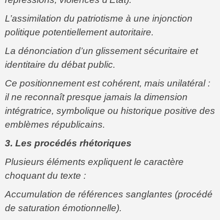
L’assimilation du patriotisme à une injonction
politique potentiellement autoritaire.
La dénonciation d’un glissement sécuritaire et
identitaire du débat public.
Ce positionnement est cohérent, mais unilatéral :
il ne reconnaît presque jamais la dimension
intégratrice, symbolique ou historique positive des
emblèmes républicains.
3. Les procédés rhétoriques
Plusieurs éléments expliquent le caractère
choquant du texte :
Accumulation de références sanglantes (procédé
de saturation émotionnelle).