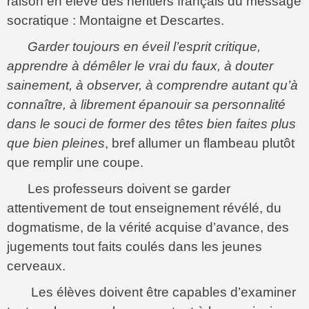
raison en élève des héritiers français du message
socratique : Montaigne et Descartes.
Garder toujours en éveil l’esprit critique,
apprendre à démêler le vrai du faux, à douter
sainement, à observer, à comprendre autant qu’à
connaître, à librement épanouir sa personnalité
dans le souci de former des têtes bien faites plus
que bien pleines
, bref allumer un flambeau plutôt
que remplir une coupe.
Les professeurs doivent se garder
attentivement de tout enseignement révélé, du
dogmatisme, de la vérité acquise d’avance, des
jugements tout faits coulés dans les jeunes
cerveaux.
Les élèves doivent être capables d’examiner