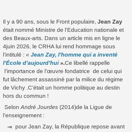
Il y a 90 ans, sous le Front populaire,
Jean Zay
était nommé Ministre de l’Education nationale et
des Beaux-arts. Dans un article mis en ligne le
4juin 2026, le CRHA lui rend hommage sous
l’intitulé :
«
Jean Zay, l’homme qui a inventé
l’École d’aujourd’hui
».
Ce libellé rappelle
l’importance de l’œuvre fondatrice de celui qui
fut lâchement assassiné par la milice du régime
de Vichy .C’était un homme politique au destin
hors du commun !
Selon
André Jourdes
(2014)de la Ligue de
l’enseignement :
-«
pour Jean Zay, la République repose avant