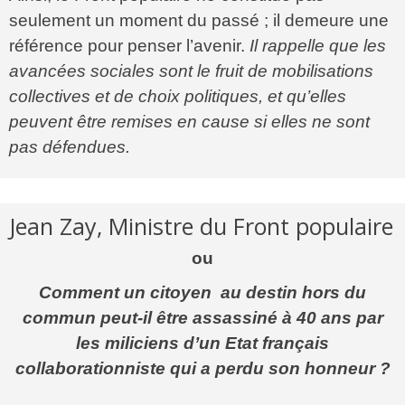
seulement un moment du passé ; il demeure une
référence pour penser l’avenir.
Il rappelle que les
avancées sociales sont le fruit de mobilisations
collectives et de choix politiques, et qu’elles
peuvent être remises en cause si elles ne sont
pas défendues.
Jean Zay, Ministre du Front populaire
ou
Comment un citoyen au destin hors du
commun peut-il être assassiné à 40 ans par
les miliciens d’un Etat français
collaborationniste qui a perdu son honneur ?