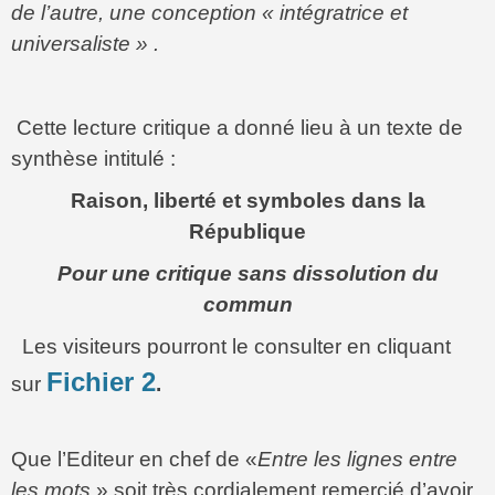
de l’autre, une conception « intégratrice et
universaliste » .
Cette lecture critique a donné lieu à un texte de
synthèse intitulé :
Raison, liberté et symboles dans la
République
Pour une critique sans dissolution du
commun
Les visiteurs pourront le consulter en cliquant
Fichier 2
sur
.
Que l’Editeur en chef de «
Entre les lignes entre
les mots
» soit très cordialement remercié d’avoir