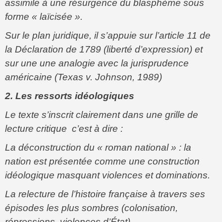
assimile à une résurgence du blasphème sous
forme « laïcisée ».
Sur le plan juridique, il s’appuie sur l’article 11 de
la Déclaration de 1789 (liberté d’expression) et
sur une une analogie avec la jurisprudence
américaine (Texas v. Johnson, 1989)
2. Les ressorts idéologiques
Le texte s’inscrit clairement dans une grille de
lecture critique c’est à dire :
La déconstruction du « roman national » : la
nation est présentée comme une construction
idéologique masquant violences et dominations.
La relecture de l’histoire française à travers ses
épisodes les plus sombres (colonisation,
répressions, violences d’État).