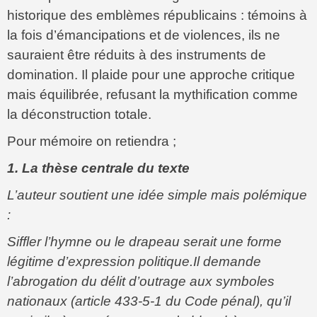
historique des emblèmes républicains : témoins à
la fois d’émancipations et de violences, ils ne
sauraient être réduits à des instruments de
domination. Il plaide pour une approche critique
mais équilibrée, refusant la mythification comme
la déconstruction totale.
Pour mémoire on retiendra ;
1. La thèse centrale du texte
L’auteur soutient une idée simple mais polémique
:
Siffler l’hymne ou le drapeau serait une forme
légitime d’expression politique.Il demande
l’abrogation du délit d’outrage aux symboles
nationaux (article 433-5-1 du Code pénal), qu’il