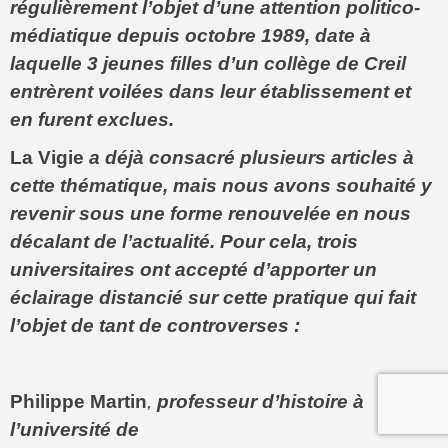
régulièrement l’objet d’une attention politico-
médiatique depuis octobre 1989, date à
laquelle 3 jeunes filles d’un collège de Creil
entrèrent voilées dans leur établissement et
en furent exclues.
La Vigie
a déjà consacré plusieurs articles à
cette thématique, mais nous avons souhaité y
revenir sous une forme renouvelée en nous
décalant de l’actualité. Pour cela, trois
universitaires ont accepté d’apporter un
éclairage distancié sur cette pratique qui fait
l’objet de tant de controverses :
Philippe Martin
,
professeur d’histoire à
l’université de