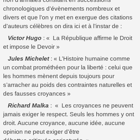
chronologiques d’évènements nombreux et
divers et que l’on y met en exergue des citations
d’auteurs célèbres on dira ici et à l’instar de :
Victor Hugo
: « La République affirme le Droit
et impose le Devoir »
Jules Michelet
: « L’Histoire humaine comme
un combat prométhéen pour la liberté : celui que
les hommes mènent depuis toujours pour
s’arracher au poids des contraintes naturelles et
des fausses croyances »
Richard Malka
: « Les croyances ne peuvent
jamais exiger le respect. Seuls les hommes y ont
droit. Aucune croyance, aucune idée, aucune
opinion ne peut exiger d’être