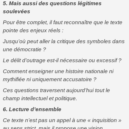
5. Mais aussi des questions légitimes
soulevées
Pour être complet, il faut reconnaître que le texte
pointe des enjeux réels :
Jusqu’où peut aller la critique des symboles dans
une démocratie ?
Le délit d’outrage est-il nécessaire ou excessif ?
Comment enseigner une histoire nationale ni
mythifiée ni uniquement accusatoire ?
Ces questions traversent aujourd’hui tout le
champ intellectuel et politique.
6. Lecture d’ensemble
Ce texte n’est pas un appel à une « inquisition »
au sens strict, mais il propose une vision