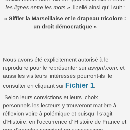
les lignes entre les mots »
libellé ainsi qu’il suit :
« Siffler la Marseillaise et le drapeau tricolore :
un droit démocratique »
Nous avons été explicitement autorisé à le
reproduire pour le représenter sur
asvpnf.com.
et
aussi les visiteurs intéressés pourront-ils le
Fichier 1
consulter en cliquant sur
.
Selon leurs convictions et leurs choix
personnels les lecteurs y trouveront matière à
réflexion voire à polémique et puisqu’il s’agit
d’Histoire, en l’occurrence d’ Histoire de France et
non d’annales consitant en successions