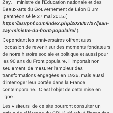
Zay, ministre de l’Education nationale et des
Beaux-arts du Gouvernement de Léon Blum,
panthéonisé le 27 mai 2015.(
https://asvpnf.com/index.php/2026/07/07/jean-
zay-ministre-du-front-populaire/
).
Cependant les anniversaires offrent aussi
l’occasion de revenir sur des moments fondateurs
de notre histoire sociale et politique et aussi pour
les 90 ans du Front populaire, il importait non
seulement de mesurer l’ampleur des
transformations engagées en 1936, mais aussi
d’interroger leur portée dans la France
contemporaine. C’est l’objet de cette mise en
ligne .
Les visiteurs de ce site pourront consulter un