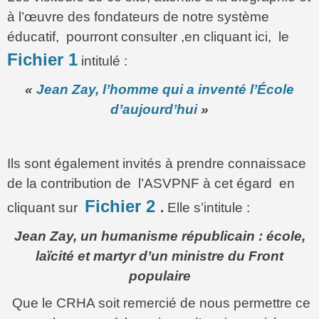
à l’œuvre des fondateurs de notre système
éducatif, pourront consulter ,en cliquant ici, le
Fichier 1
intitulé :
«
Jean Zay, l’homme qui a inventé l’École
d’aujourd’hui
»
Ils sont également invités à prendre connaissace
de la contribution de l’ASVPNF à cet égard en
Fichier 2
cliquant sur
.
Elle s’intitule :
Jean Zay, un humanisme républicain : école,
laïcité et martyr d’un ministre du Front
populaire
Que le CRHA soit remercié de nous permettre ce