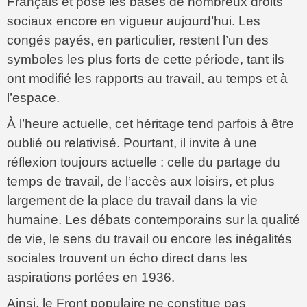
Français et posé les bases de nombreux droits
sociaux encore en vigueur aujourd’hui. Les
congés payés, en particulier, restent l’un des
symboles les plus forts de cette période, tant ils
ont modifié les rapports au travail, au temps et à
l’espace.
À l’heure actuelle, cet héritage tend parfois à être
oublié ou relativisé. Pourtant, il invite à une
réflexion toujours actuelle : celle du partage du
temps de travail, de l’accès aux loisirs, et plus
largement de la place du travail dans la vie
humaine. Les débats contemporains sur la qualité
de vie, le sens du travail ou encore les inégalités
sociales trouvent un écho direct dans les
aspirations portées en 1936.
Ainsi, le Front populaire ne constitue pas