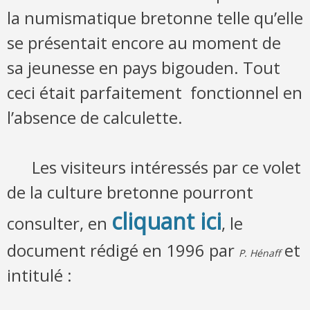
la numismatique bretonne telle qu’elle
se présentait encore au moment de
sa jeunesse en pays bigouden. Tout
ceci était parfaitement fonctionnel en
l’absence de calculette.
Les visiteurs intéressés par ce volet
de la culture bretonne pourront
cliquant ici
consulter, en
, le
document rédigé en 1996 par
et
P. Hénaff
intitulé :