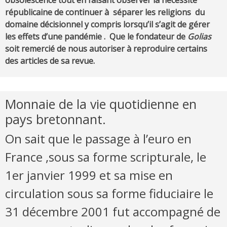
républicaine de continuer à séparer les religions du
domaine décisionnel y compris lorsqu’il s’agit de gérer
les effets d’une pandémie . Que le fondateur de
Golias
soit remercié de nous autoriser à reproduire certains
des articles de sa revue.
Monnaie de la vie quotidienne en
pays bretonnant.
On sait que le passage à l’euro en
France ,sous sa forme scripturale, le
1er janvier 1999 et sa mise en
circulation sous sa forme fiduciaire le
31 décembre 2001 fut accompagné de