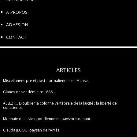
A PROPOS
ADHESION
CONTACT
ARTICLES
Miscellanées pré et post-normaliennes en Meuse.
Glanes de vendémiaire 1886 !
ASSEZ !… D’oublier la colonne vertébrale de la laïcité ; la liberté de
conscience.
Monnaie de la vie quotidienne en pays bretonnant.
Clauda JEGOU, paysan de l’Arrée