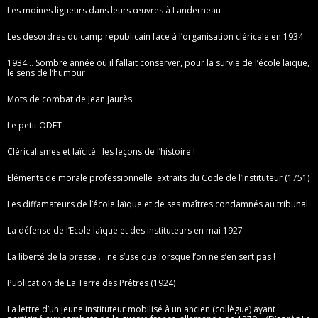
Les moines ligueurs dans leurs œuvres à Landerneau
Les désordres du camp républicain face à l’organisation cléricale en 1934
1934… Sombre année où il fallait conserver, pour la survie de l’école laïque,
le sens de l’humour
Mots de combat de Jean Jaurès
Le petit ODET
Cléricalismes et laïcité : les leçons de l’histoire !
Eléments de morale professionnelle extraits du Code de l’Instituteur (1751)
Les diffamateurs de l’école laïque et de ses maîtres condamnés au tribunal
La défense de l’Ecole laïque et des instituteurs en mai 1927
La liberté de la presse … ne s’use que lorsque l’on ne s’en sert pas !
Publication de La Terre des Prêtres (1924)
La lettre d’un jeune instituteur mobilisé à un ancien (collègue) ayant