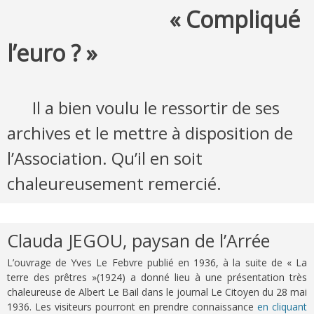
« Compliqué
l’euro ? »
Il a bien voulu le ressortir de ses
archives et le mettre à disposition de
l’Association. Qu’il en soit
chaleureusement remercié.
Clauda JEGOU, paysan de l’Arrée
L’ouvrage de Yves Le Febvre publié en 1936, à la suite de « La
terre des prêtres »(1924) a donné lieu à une présentation très
chaleureuse de Albert Le Bail dans le journal Le Citoyen du 28 mai
1936. Les visiteurs pourront en prendre connaissance
en cliquant