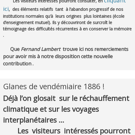
cliquant
Les visiteurs intéressés pourront consulter, en
ici
, des éléments relatifs tant à l’abandon progressif de nos
institutions normales qu’à leurs origines plus lointaines (école
d’enseignement mutuel). Ils y découvriront de surcroît le
témoignage des difficultés récurrentes à en conserver la mémoire
.
Que
Fernand Lambert
trouve ici nos remerciements
pour avoir mis à notre disposition cette nouvelle
contribution .
Glanes de vendémiaire 1886 !
Déjà l’on glosait sur le réchauffement
climatique et sur les voyages
interplanétaires …
Les visiteurs intéressés pourront