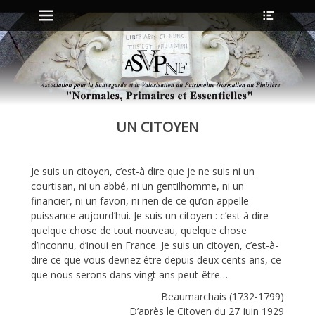
Menu principal
Ouvrir
Aller
l’en-
au
tête
contenu
ollapse
hild
enu
UN CITOYEN
ollapse
hild
enu
Je suis un citoyen, c’est-à dire que je ne suis ni un
courtisan, ni un abbé, ni un gentilhomme, ni un
ollapse
financier, ni un favori, ni rien de ce qu’on appelle
hild
puissance aujourd’hui. Je suis un citoyen : c’est à dire
enu
quelque chose de tout nouveau, quelque chose
ollapse
hild
d’inconnu, d’inoui en France. Je suis un citoyen, c’est-à-
enu
dire ce que vous devriez être depuis deux cents ans, ce
que nous serons dans vingt ans peut-être…
Beaumarchais (1732-1799)
D’après le Citoyen du 27 juin 1929