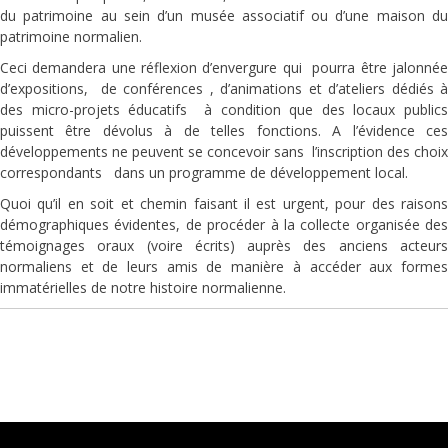
du patrimoine au sein d’un musée associatif ou d’une maison du
patrimoine normalien.
Ceci demandera une réflexion d’envergure qui pourra être jalonnée
d’expositions, de conférences , d’animations et d’ateliers dédiés à
des micro-projets éducatifs à condition que des locaux publics
puissent être dévolus à de telles fonctions. A l’évidence ces
développements ne peuvent se concevoir sans l’inscription des choix
correspondants dans un programme de développement local.
Quoi qu’il en soit et chemin faisant il est urgent, pour des raisons
démographiques évidentes, de procéder à la collecte organisée des
témoignages oraux (voire écrits) auprès des anciens acteurs
normaliens et de leurs amis de manière à accéder aux formes
immatérielles de notre histoire normalienne.