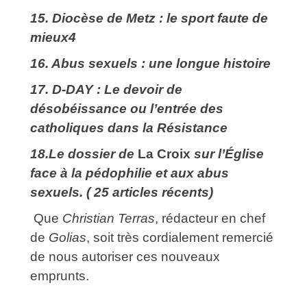
15.
Diocèse de Metz : le sport faute de
mieux4
16. Abus sexuels : une longue histoire
17. D-DAY : Le devoir de
désobéissance ou l’entrée des
catholiques dans la Résistance
18.
Le dossier de
La Croix
sur
l’Église
face à la pédophilie et aux abus
sexuels. ( 25 articles récents)
Que
Christian Terras
, rédacteur en chef
de
Golias
, soit très cordialement remercié
de nous autoriser ces nouveaux
emprunts.