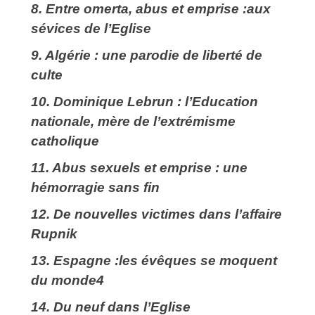
8. Entre omerta, abus et emprise :aux
sévices de l’Eglise
9.
Algérie : une parodie de liberté de
culte
10. Dominique Lebrun : l’Education
nationale, mère de l’extrémisme
catholique
11.
Abus sexuels et emprise : une
hémorragie sans fin
12. De nouvelles victimes dans l’affaire
Rupnik
13. Espagne :les évêques se moquent
du monde4
14.
Du neuf dans l’Eglise