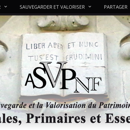
R
SAUVEGARDER ET VALORISER
PARTAGER