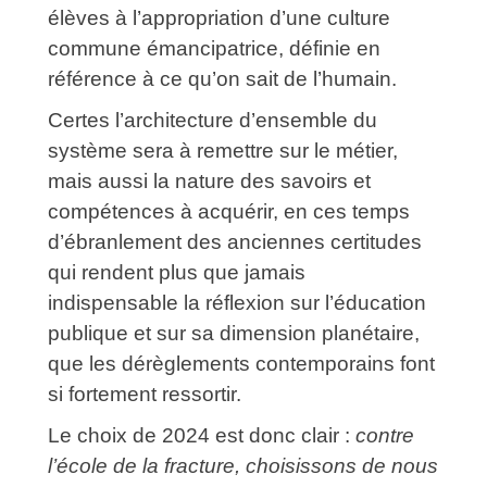
élèves à l’appropriation d’une culture
commune émancipatrice, définie en
référence à ce qu’on sait de l’humain.
Certes l’architecture d’ensemble du
système sera à remettre sur le métier,
mais aussi la nature des savoirs et
compétences à acquérir, en ces temps
d’ébranlement des anciennes certitudes
qui rendent plus que jamais
indispensable la réflexion sur l’éducation
publique et sur sa dimension planétaire,
que les dérèglements contemporains font
si fortement ressortir.
Le choix de 2024 est donc clair :
contre
l’école de la fracture, choisissons de nous