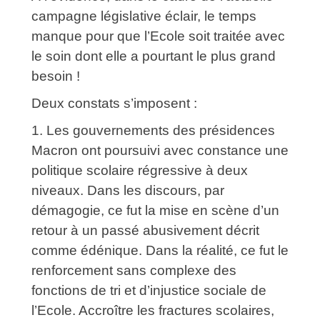
campagne législative éclair, le temps
manque pour que l’Ecole soit traitée avec
le soin dont elle a pourtant le plus grand
besoin !
Deux constats s’imposent :
1. Les gouvernements des présidences
Macron ont poursuivi avec constance une
politique scolaire régressive à deux
niveaux. Dans les discours, par
démagogie, ce fut la mise en scène d’un
retour à un passé abusivement décrit
comme édénique. Dans la réalité, ce fut le
renforcement sans complexe des
fonctions de tri et d’injustice sociale de
l’Ecole. Accroître les fractures scolaires,