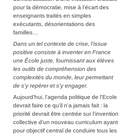
pour la démocratie, mise à l’écart des
enseignants traités en simples
exécutants, désorientations des
familles…
Dans un tel contexte de crise, l’issue
positive consiste à inventer en France
une École juste, fournissant aux élèves
les outils de compréhension des
complexités du monde, leur permettant
de s’y repérer et s’y engager.
Aujourd’hui, l’agenda politique de l’Ecole
devrait faire ce qu’il n’a jamais fait : la
priorité devrait être centrée sur l’invention
collective d’un nouveau curriculum ayant
pour objectif central de conduire tous les