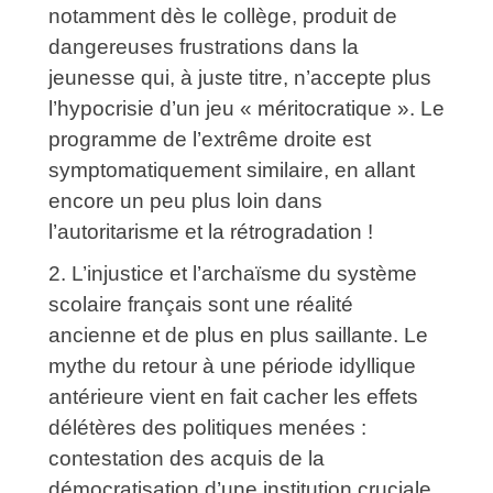
notamment dès le collège, produit de
dangereuses frustrations dans la
jeunesse qui, à juste titre, n’accepte plus
l’hypocrisie d’un jeu « méritocratique ». Le
programme de l’extrême droite est
symptomatiquement similaire, en allant
encore un peu plus loin dans
l’autoritarisme et la rétrogradation !
2. L’injustice et l’archaïsme du système
scolaire français sont une réalité
ancienne et de plus en plus saillante. Le
mythe du retour à une période idyllique
antérieure vient en fait cacher les effets
délétères des politiques menées :
contestation des acquis de la
démocratisation d’une institution cruciale