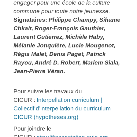
engager pour une école de la culture
commune pour toute notre jeunesse.
Signataires:
Philippe Champy, Sihame
Chkair, Roger-François Gauthier,
Laurent Gutierrez, Michèle Haby,
Mélanie Jonquière, Lucie Mougenot,
Régis Malet, Denis Paget, Patrick
Rayou, André D. Robert, Mariem Siala,
Jean-Pierre Véran.
Pour suivre les travaux du
CICUR :
Interpellation curriculum |
Collectif d’interpellation du curriculum
CICUR (hypotheses.org)
Pour joindre le