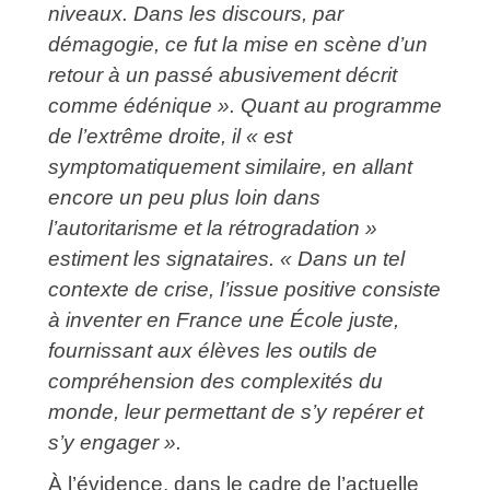
niveaux. Dans les discours, par
démagogie, ce fut la mise en scène d’un
retour à un passé abusivement décrit
comme édénique ». Quant au programme
de l’extrême droite, il « est
symptomatiquement similaire, en allant
encore un peu plus loin dans
l’autoritarisme et la rétrogradation »
estiment les signataires. « Dans un tel
contexte de crise, l’issue positive consiste
à inventer en France une École juste,
fournissant aux élèves les outils de
compréhension des complexités du
monde, leur permettant de s’y repérer et
s’y engager ».
À l’évidence, dans le cadre de l’actuelle