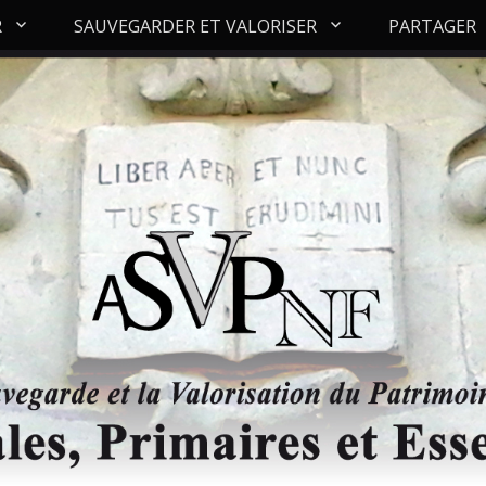
R
SAUVEGARDER ET VALORISER
PARTAGER