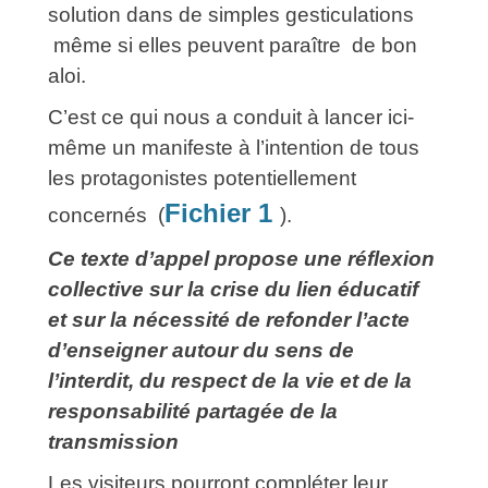
solution dans de simples gesticulations
même si elles peuvent paraître de bon
aloi.
C’est ce qui nous a conduit à lancer ici-
même un manifeste à l’intention de tous
les protagonistes potentiellement
Fichier 1
concernés (
).
Ce texte d’appel propose une réflexion
collective sur la crise du lien éducatif
et sur la nécessité de refonder l’acte
d’enseigner autour du sens de
l’interdit, du respect de la vie et de la
responsabilité partagée de la
transmission
Les visiteurs pourront compléter leur