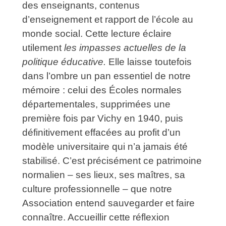
des enseignants, contenus
d’enseignement et rapport de l’école au
monde social. Cette lecture éclaire
utilement
les impasses actuelles de la
politique éducative.
Elle laisse toutefois
dans l’ombre un pan essentiel de notre
mémoire : celui des Écoles normales
départementales, supprimées une
première fois par Vichy en 1940, puis
définitivement effacées au profit d’un
modèle universitaire qui n’a jamais été
stabilisé.
C’est précisément ce patrimoine
normalien – ses lieux, ses maîtres, sa
culture professionnelle – que notre
Association entend sauvegarder et faire
connaître. Accueillir cette réflexion