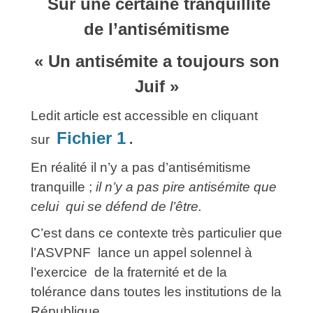
Sur une certaine tranquillité
de l’antisémitisme
« Un antisémite a toujours son
Juif »
Ledit article est accessible en cliquant
Fichier 1
sur
.
En réalité il n’y a pas d’antisémitisme
tranquille ;
il n’y a pas pire
antisémite que
celui qui se défend de l’être.
C’est dans ce contexte très particulier que
l’ASVPNF lance un appel solennel à
l’exercice de la fraternité et de la
tolérance dans toutes les institutions de la
République.