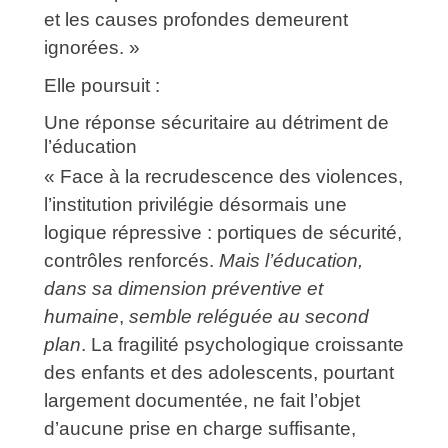
et les causes profondes demeurent
ignorées. »
Elle poursuit :
Une réponse sécuritaire au détriment de
l’éducation
« Face à la recrudescence des violences,
l’institution privilégie désormais une
logique répressive : portiques de sécurité,
contrôles renforcés.
Mais l’éducation,
dans sa dimension préventive et
humaine
,
semble reléguée au second
plan
. La fragilité psychologique croissante
des enfants et des adolescents, pourtant
largement documentée, ne fait l’objet
d’aucune prise en charge suffisante,