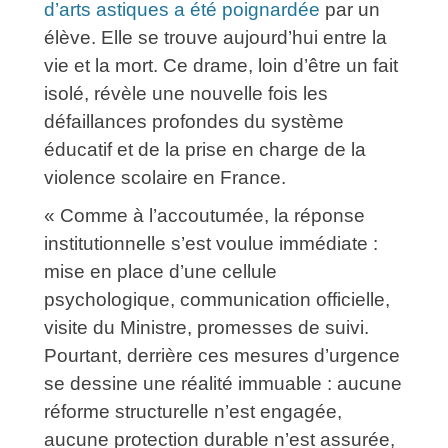
d’arts astiques a été poignardée
par un
élève. Elle se trouve aujourd’hui entre la
vie et la mort. Ce drame, loin d’être un fait
isolé, révèle une nouvelle fois les
défaillances profondes du système
éducatif et de la prise en charge de la
violence scolaire en France.
« Comme à l’accoutumée, la réponse
institutionnelle s’est voulue immédiate :
mise en place d’une cellule
psychologique, communication officielle,
visite du Ministre, promesses de suivi.
Pourtant, derrière ces mesures d’urgence
se dessine une réalité immuable : aucune
réforme structurelle n’est engagée,
aucune protection durable n’est assurée,