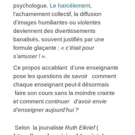
psychologue.
Le harcèlement
,
l’acharnement collectif, la diffusion
d’images humiliantes ou violentes
deviennent des divertissements
banalisés, souvent justifiés par une
formule glaçante :
« c’était pour
s’amuser ! »
.
Ce propos accablant d’une enseignante
pose les questions de savoir comment
chaque enseignant peut-il désormais
faire son cours sans la moindre crainte
et comment
continuer d’avoir
envie
d’enseigner aujourd’hui ?
Selon la jounaliste
Ruth Elkrief
(