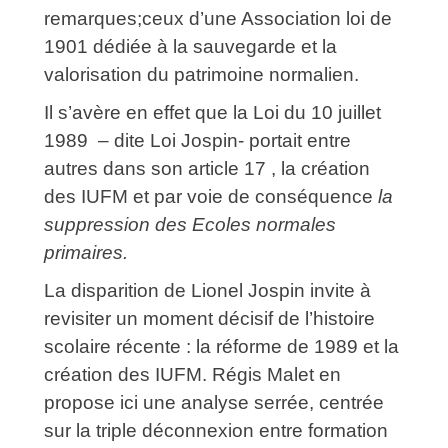
remarques;ceux d’une Association loi de
1901 dédiée à la sauvegarde et la
valorisation du patrimoine normalien.
Il s’avère en effet que la Loi du 10 juillet
1989 – dite Loi Jospin- portait entre
autres dans son article 17 , la création
des IUFM et par voie de conséquence
la
suppression des Ecoles normales
primaires.
La disparition de Lionel Jospin invite à
revisiter un moment décisif de l’histoire
scolaire récente : la réforme de 1989 et la
création des IUFM. Régis Malet en
propose ici une analyse serrée, centrée
sur la triple déconnexion entre formation