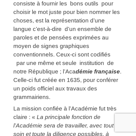
consiste à fournir les bons outils pour
choisir le mot juste pour bien nommer les
choses, est la représentation d’une
langue c’est-à-dire d’un ensemble de
paroles et de pensées exprimées au
moyen de signes graphiques
conventionnels. Ceux-ci sont codifiés
par une même et seule institution de
notre République ; l’Aca
démie française
.
Celle-ci fut créée en 1635, pour conférer
un poids officiel aux travaux des
grammairiens.
La mission confiée à l’Académie fut très
claire : «
La principale fonction de
l’Académie sera de travailler, avec tout le
soin et toute la diligence possibles, à