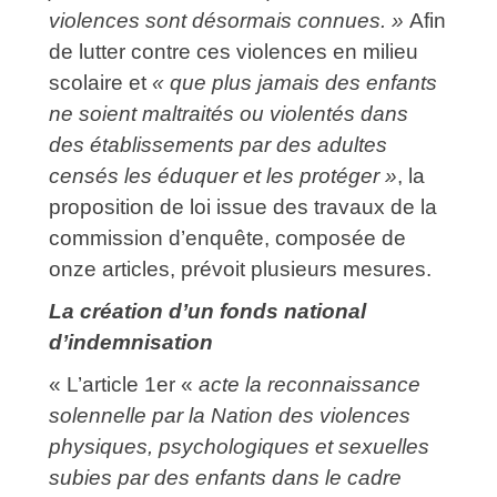
violences sont désormais connues. »
Afin
de lutter contre ces violences en milieu
scolaire et
« que plus jamais des enfants
ne soient maltraités ou violentés dans
des établissements par des adultes
censés les éduquer et les protéger »
, la
proposition de loi issue des travaux de la
commission d’enquête, composée de
onze articles, prévoit plusieurs mesures.
La création d’un fonds national
d’indemnisation
« L’article 1er «
acte la reconnaissance
solennelle par la Nation des violences
physiques, psychologiques et sexuelles
subies par des enfants dans le cadre