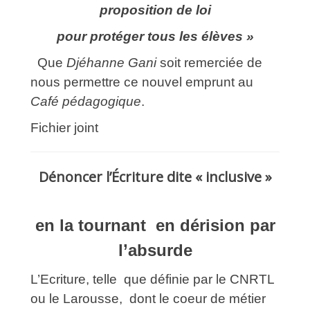
proposition de loi
pour protéger tous les élèves »
Que
Djéhanne Gani
soit remerciée de
nous permettre ce nouvel emprunt au
Café pédagogique
.
Fichier joint
Dénoncer l’Écriture dite « inclusive »
en la tournant en dérision par
l’absurde
L’Ecriture, telle que définie par le CNRTL
ou le Larousse, dont le coeur de métier