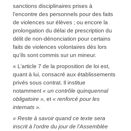
sanctions disciplinaires prises à
l’encontre des personnels pour des faits
de violences sur élèves ; ou encore la
prolongation du délai de prescription du
délit de non-dénonciation pour certains
faits de violences volontaires dès lors
qu’ils sont commis sur un mineur.
« L’article 7 de la proposition de loi est,
quant à lui, consacré aux établissements
privés sous contrat. Il institue
notamment
« un contrôle quinquennal
obligatoire »,
et
« renforcé pour les
internats ».
« Reste à savoir quand ce texte sera
inscrit à l’ordre du jour de l’Assemblée