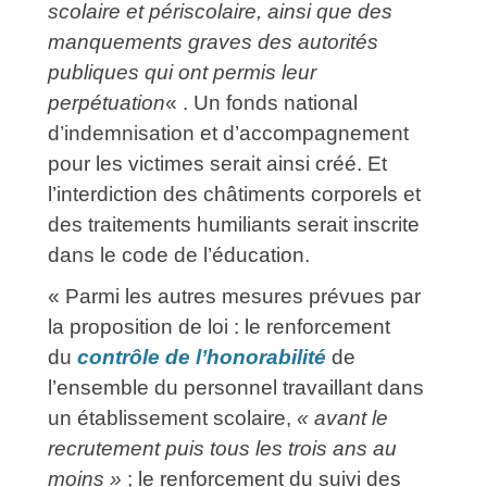
scolaire et périscolaire, ainsi que des
manquements graves des autorités
publiques qui ont permis leur
perpétuation
« . Un fonds national
d’indemnisation et d’accompagnement
pour les victimes serait ainsi créé. Et
l’interdiction des châtiments corporels et
des traitements humiliants serait inscrite
dans le code de l’éducation.
« Parmi les autres mesures prévues par
la proposition de loi : le renforcement
du
contrôle de l’honorabilité
de
l’ensemble du personnel travaillant dans
un établissement scolaire,
« avant le
recrutement puis tous les trois ans au
moins »
; le renforcement du suivi des