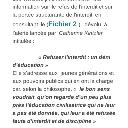
information sur le refus de l’interdit et sur
la portée structurante de l’interdit en
Fichier 2
consultant le (
) dévolu à
l’alerte lancée par
Catherine Kintzler
intitulée :
«
Refuser l’interdit : un déni
d’éducation
»
Elle s’adresse aux jeunes générations et
aux pouvoirs publics qui en ont la charge
car, selon la philosophe, «
le bon sens
voudrait qu’on regarde d’un peu plus
près l’éducation civilisatrice qui ne leur
a pas été donnée, qui leur a été refusée
faute d’interdit et de discipline
»