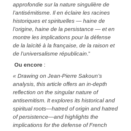
approfondie sur la nature singulière de
l’antisémitisme. Il en éclaire les racines
historiques et spirituelles — haine de
l’origine, haine de la persistance — et en
montre les implications pour la défense
de la laïcité à la française, de la raison et
de l’universalisme républicain
.”
Ou encore
:
« Drawing on Jean‑Pierre Sakoun’s
analysis, this article offers an in‑depth
reflection on the singular nature of
antisemitism. It explores its historical and
spiritual roots—hatred of origin and hatred
of persistence—and highlights the
implications for the defense of French