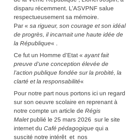
disparu récemment. L’ASVPNF salue
respectueusement sa mémoire.
Par «
sa rigueur, son courage et son idéal
de progrès, il incarnait une haute idée de
la République
« .
Ce fut un Homme d’Etat «
ayant fait
preuve d’une conception élevée de
l’action publique fondée sur la probité, la
clarté et la responsabilité
«
Pour notre part nous portons ici un regard
sur son oeuvre scolaire en reprenant à
notre compte un article de
Régis
Malet
publié le 25 mars 2026 sur le site
internet du
Café pédagogique
qui a
suscité notre intérêt et nos