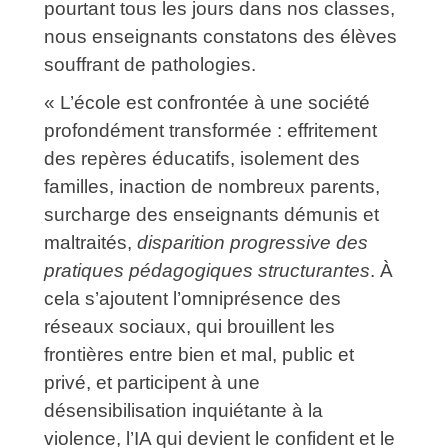
pourtant tous les jours dans nos classes,
nous enseignants constatons des élèves
souffrant de pathologies.
« L’école est confrontée à une société
profondément transformée : effritement
des repères éducatifs, isolement des
familles, inaction de nombreux parents,
surcharge des enseignants démunis et
maltraités,
disparition progressive des
pratiques pédagogiques structurantes
. À
cela s’ajoutent l’omniprésence des
réseaux sociaux, qui brouillent les
frontières entre bien et mal, public et
privé, et participent à une
désensibilisation inquiétante à la
violence, l’IA qui devient le confident et le