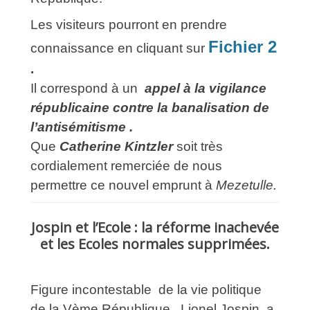
Les visiteurs pourront en prendre
Fichier 2
connaissance en cliquant sur
.
Il correspond à un
appel à la vigilance
républicaine contre la banalisation de
l’antisémitisme .
Que
Catherine Kintzler
soit très
cordialement remerciée de nous
permettre ce nouvel emprunt à
Mezetulle.
Jospin et l’Ecole : la réforme inachevée
et les Ecoles normales supprimées.
Figure incontestable de la vie politique
de la Vème République , Lionel Jospin, a