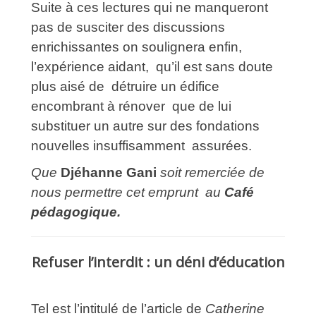
Suite à ces lectures qui ne manqueront
pas de susciter des discussions
enrichissantes on soulignera enfin,
l’expérience aidant, qu’il est sans doute
plus aisé de détruire un édifice
encombrant à rénover que de lui
substituer un autre sur des fondations
nouvelles insuffisamment assurées.
Que
Djéhanne Gani
soit remerciée de
nous permettre cet emprunt au
Café
pédagogique.
Refuser l’interdit : un déni d’éducation
Tel est l’intitulé de l’article de
Catherine