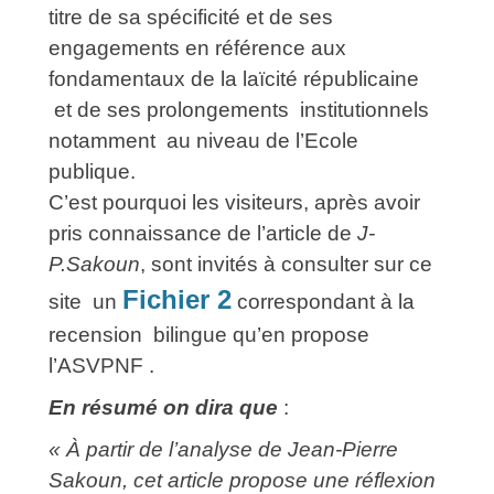
titre de sa spécificité et de ses
engagements en référence aux
fondamentaux de la laïcité républicaine
et de ses prolongements institutionnels
notamment au niveau de l’Ecole
publique.
C’est pourquoi les visiteurs, après avoir
pris connaissance de l’article de
J-
P.Sakoun
, sont invités à consulter sur ce
Fichier 2
site un
correspondant à la
recension bilingue qu’en propose
l’ASVPNF .
En résumé on dira que
:
« À partir de l’analyse de Jean‑Pierre
Sakoun, cet article propose une réflexion