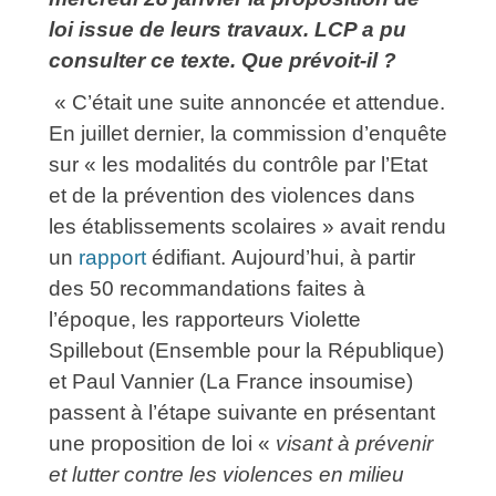
loi issue de leurs travaux. LCP a pu
consulter ce texte. Que prévoit-il ?
« C’était une suite annoncée et attendue.
En juillet dernier, la commission d’enquête
sur « les modalités du contrôle par l’Etat
et de la prévention des violences dans
les établissements scolaires » avait rendu
un
rapport
édifiant. Aujourd’hui, à partir
des 50 recommandations faites à
l’époque, les rapporteurs Violette
Spillebout (Ensemble pour la République)
et Paul Vannier (La France insoumise)
passent à l’étape suivante en présentant
une proposition de loi «
visant à prévenir
et lutter contre les violences en milieu