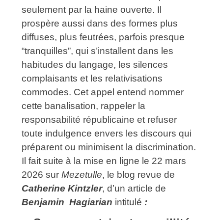
seulement par la haine ouverte. Il
prospère aussi dans des formes plus
diffuses, plus feutrées, parfois presque
“tranquilles”, qui s’installent dans les
habitudes du langage, les silences
complaisants et les relativisations
commodes. Cet appel entend nommer
cette banalisation, rappeler la
responsabilité républicaine et refuser
toute indulgence envers les discours qui
préparent ou minimisent la discrimination.
Il fait suite à la mise en ligne le 22 mars
2026 sur
Mezetulle
, le blog revue de
Catherine Kintzler
, d’un article de
Benjamin Hagiarian
intitulé
: