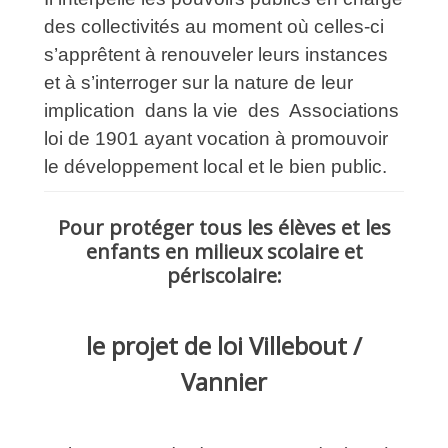
des collectivités au moment où celles-ci
s’apprêtent à renouveler leurs instances
et à s’interroger sur la nature de leur
implication dans la vie des Associations
loi de 1901 ayant vocation à promouvoir
le développement local et le bien public.
Pour protéger tous les élèves et les
enfants en milieux scolaire et
périscolaire:
le projet de loi Villebout /
Vannier