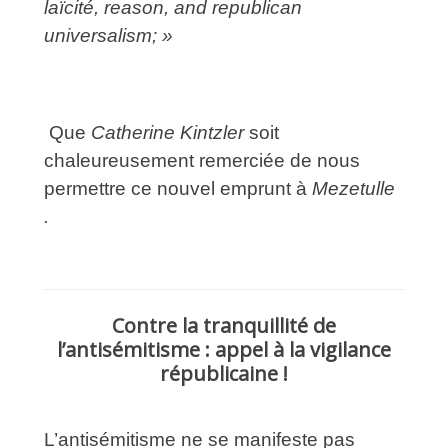
laïcité, reason, and republican
universalism; »
Que
Catherine Kintzler
soit
chaleureusement remerciée de nous
permettre ce nouvel emprunt à
Mezetulle
.
Contre la tranquillité de
l’antisémitisme : appel à la vigilance
républicaine !
L’antisémitisme ne se manifeste pas