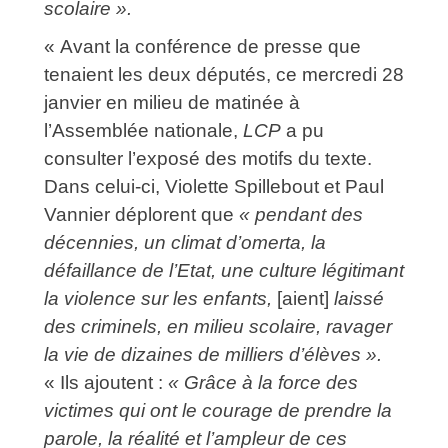
scolaire ».
« Avant la conférence de presse que
tenaient les deux députés, ce mercredi 28
janvier en milieu de matinée à
l’Assemblée nationale,
LCP
a pu
consulter l’exposé des motifs du texte.
Dans celui-ci, Violette Spillebout et Paul
Vannier déplorent que
« pendant des
décennies, un climat d’omerta, la
défaillance de l’Etat, une culture légitimant
la violence sur les enfants,
[aient]
laissé
des criminels, en milieu scolaire, ravager
la vie de dizaines de milliers d’élèves ».
« Ils ajoutent :
« Grâce à la force des
victimes qui ont le courage de prendre la
parole, la réalité et l’ampleur de ces