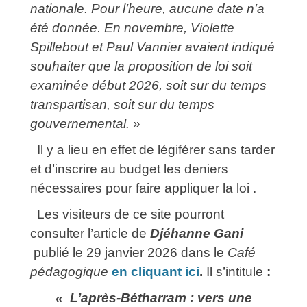
nationale. Pour l’heure, aucune date n’a
été donnée. En novembre, Violette
Spillebout et Paul Vannier
avaient indiqué
souhaiter que la proposition de loi soit
examinée début 2026, soit sur du temps
transpartisan, soit sur du temps
gouvernemental. »
Il y a lieu en effet de légiférer sans tarder
et d’inscrire au budget les deniers
nécessaires pour faire appliquer la loi .
Les visiteurs de ce site pourront
consulter l’article de
Djéhanne Gani
publié le 29 janvier 2026 dans le
Café
pédagogique
en cliquant ici
.
Il s’intitule
:
« L’après-Bétharram : vers une