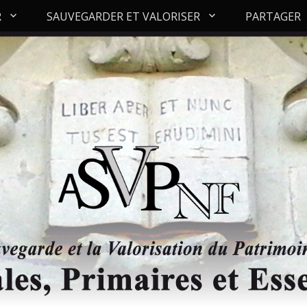
R
SAUVEGARDER ET VALORISER
PARTAGER