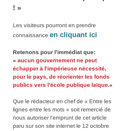
! »
Les visiteurs pourront en prendre
en cliquant ici
connaissance
Retenons pour l’immédiat que:
«
aucun gouvernement ne peut
échapper à l’impérieuse nécessité,
pour le pays, de réorienter les fonds
publics vers l’école publique laïque.
«
Que le rédacteur en chef de « Entre les
lignes entre les mots » soit remercié de
nous autoriser l’emprunt de cet article
paru sur son site internet le 12 octobre