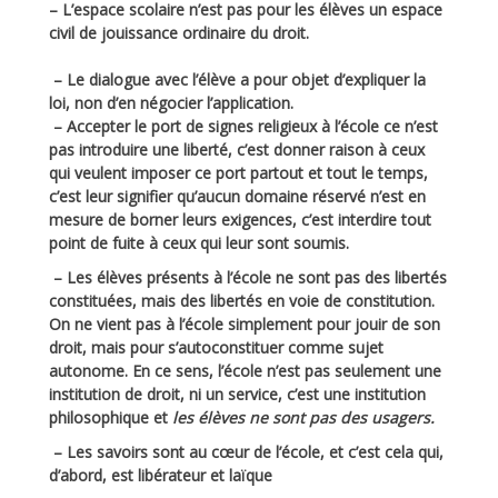
– L’espace scolaire n’est pas pour les élèves un espace
civil de jouissance ordinaire du droit.
– Le dialogue avec l’élève a pour objet d’expliquer la
loi, non d’en négocier l’application.
– Accepter le port de signes religieux à l’école ce n’est
pas introduire une liberté, c’est donner raison à ceux
qui veulent imposer ce port partout et tout le temps,
c’est leur signifier qu’aucun domaine réservé n’est en
mesure de borner leurs exigences, c’est interdire tout
point de fuite à ceux qui leur sont soumis.
– Les élèves présents à l’école ne sont pas des libertés
constituées, mais des libertés en voie de constitution.
On ne vient pas à l’école simplement pour jouir de son
droit, mais pour s’autoconstituer comme sujet
autonome. En ce sens, l’école n’est pas seulement une
institution de droit, ni un service, c’est une institution
philosophique et
les élèves ne sont pas des usagers.
– Les savoirs sont au cœur de l’école, et c’est cela qui,
d’abord, est libérateur et laïque