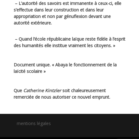
– L’autorité des savoirs est immanente à ceux-ci, elle
s’effectue dans leur construction et dans leur
appropriation et non par génuflexion devant une
autorité extérieure.
– Quand l’école républicaine laïque reste fidèle à l’esprit
des humanités elle institue vraiment les citoyens. »
Document unique.
«
Abaya le fonctionnement de la
laïcité scolaire »
Que
Catherine Kintzler
soit chaleureusement
remerciée de nous autoriser ce nouvel emprunt.
mentions légales