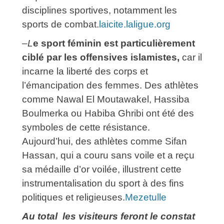
disciplines sportives, notamment les
sports de combat.
laicite.laligue.org
–
L
e sport féminin est particulièrement
ciblé par les offensives islamistes,
car il
incarne la liberté des corps et
l’émancipation des femmes. Des athlètes
comme Nawal El Moutawakel, Hassiba
Boulmerka ou Habiba Ghribi ont été des
symboles de cette résistance.
Aujourd’hui, des athlètes comme Sifan
Hassan, qui a couru sans voile et a reçu
sa médaille d’or voilée, illustrent cette
instrumentalisation du sport à des fins
politiques et religieuses.
Mezetulle
Au total les visiteurs feront le constat