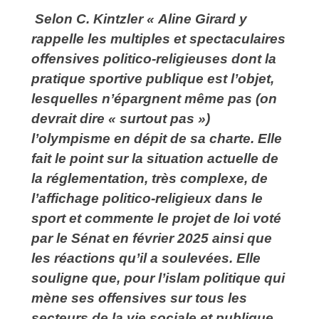
Selon C. Kintzler « Aline Girard y
rappelle les multiples et spectaculaires
offensives politico-religieuses dont la
pratique sportive publique est l’objet,
lesquelles n’épargnent même pas (on
devrait dire « surtout pas »)
l’olympisme en dépit de sa charte. Elle
fait le point sur la situation actuelle de
la réglementation, très complexe, de
l’affichage politico-religieux dans le
sport et commente le projet de loi voté
par le Sénat en février 2025 ainsi que
les réactions qu’il a soulevées. Elle
souligne que, pour l’islam politique qui
mène ses offensives sur tous les
secteurs de la vie sociale et publique,