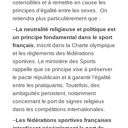
ostensibles et à remettre en cause les
principes d’égalité entre les sexes. On
retiendra plus particulièrement que :
–
La neutralité religieuse et politique est
un principe fondamental dans le sport
français
, inscrit dans la Charte olympique
et les règlements des fédérations
sportives. Le ministère des Sports
rappelle que ce principe vise à préserver
le pacte républicain et à garantir l’égalité
entre les pratiquants. Toutefois, des
ambiguïtés persistent, notamment
concernant le port de signes religieux
dans les compétitions internationales.
–
Les fédérations sportives françaises