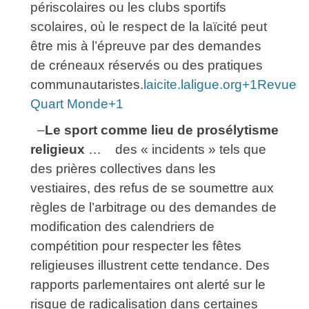
périscolaires ou les clubs sportifs
scolaires, où le respect de la laïcité peut
être mis à l’épreuve par des demandes
de créneaux réservés ou des pratiques
communautaristes.
laicite.laligue.org+1Revue
Quart Monde+1
–
Le sport comme lieu de prosélytisme
religieux
… des « incidents » tels que
des prières collectives dans les
vestiaires, des refus de se soumettre aux
règles de l’arbitrage ou des demandes de
modification des calendriers de
compétition pour respecter les fêtes
religieuses illustrent cette tendance. Des
rapports parlementaires ont alerté sur le
risque de radicalisation dans certaines