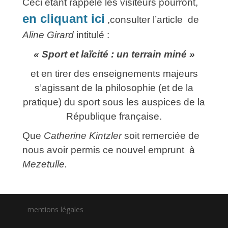
Ceci étant rappelé les visiteurs pourront,
en cliquant ici
,consulter l’article de
Aline Girard
intitulé :
« Sport et laïcité : un terrain miné »
et en tirer des enseignements majeurs
s’agissant de la philosophie (et de la
pratique) du sport sous les auspices de la
République française.
Que
Catherine Kintzler
soit remerciée de
nous avoir permis ce nouvel emprunt à
Mezetulle.
mentions légales