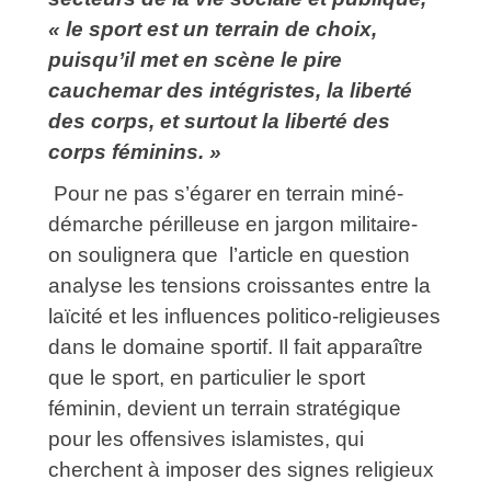
« le sport est un terrain de choix,
puisqu’il met en scène le pire
cauchemar des intégristes, la liberté
des corps, et surtout la liberté des
corps féminins. »
Pour ne pas s’égarer en terrain miné-
démarche périlleuse en jargon militaire-
on soulignera que l’article en question
analyse les tensions croissantes entre la
laïcité et les influences politico-religieuses
dans le domaine sportif. Il fait apparaître
que le sport, en particulier le sport
féminin, devient un terrain stratégique
pour les offensives islamistes, qui
cherchent à imposer des signes religieux