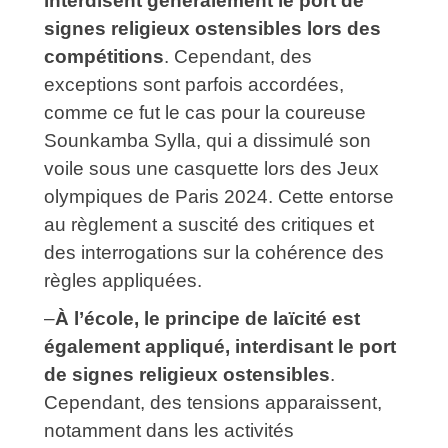
interdisent généralement le port de
signes religieux ostensibles lors des
compétitions
. Cependant, des
exceptions sont parfois accordées,
comme ce fut le cas pour la coureuse
Sounkamba Sylla, qui a dissimulé son
voile sous une casquette lors des Jeux
olympiques de Paris 2024. Cette entorse
au règlement a suscité des critiques et
des interrogations sur la cohérence des
règles appliquées.
–
À l’école, le principe de laïcité est
également appliqué, interdisant le port
de signes religieux ostensibles
.
Cependant, des tensions apparaissent,
notamment dans les activités