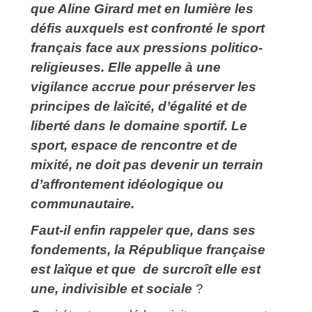
que Aline Girard met en lumière les
défis auxquels est confronté le sport
français face aux pressions politico-
religieuses. Elle appelle à une
vigilance accrue pour préserver les
principes de laïcité, d’égalité et de
liberté dans le domaine sportif. Le
sport, espace de rencontre et de
mixité, ne doit pas devenir un terrain
d’affrontement idéologique ou
communautaire.
Faut-il enfin rappeler que, dans ses
fondements, la République française
est laïque et que de surcroît elle est
une, indivisible et sociale
?