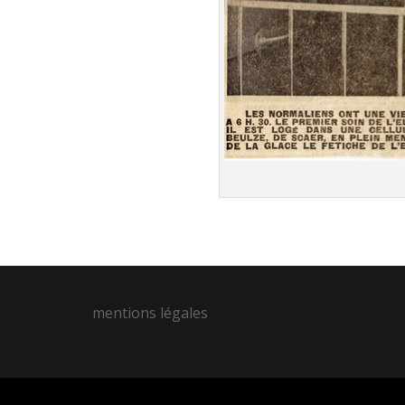
mentions légales