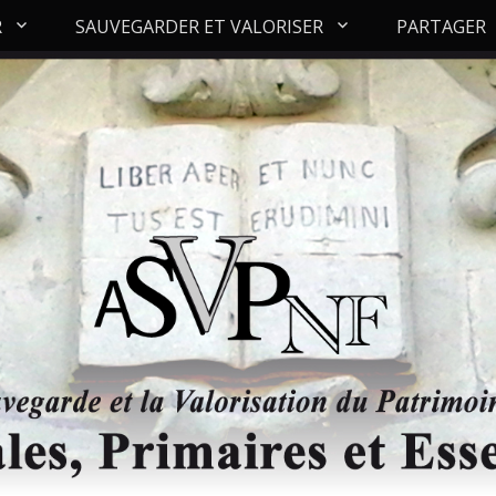
R
SAUVEGARDER ET VALORISER
PARTAGER