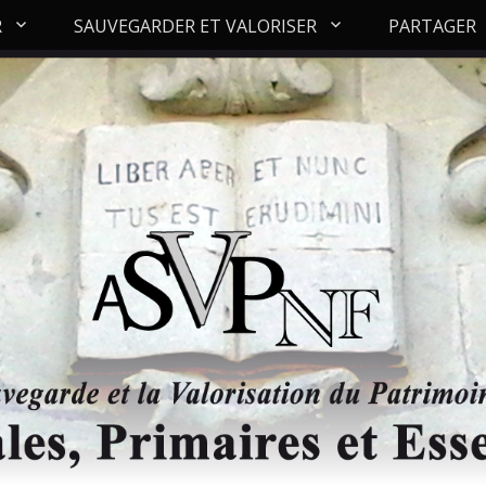
R
SAUVEGARDER ET VALORISER
PARTAGER