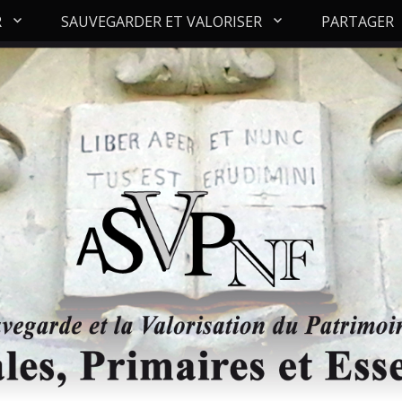
R
SAUVEGARDER ET VALORISER
PARTAGER