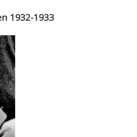
 en 1932-1933