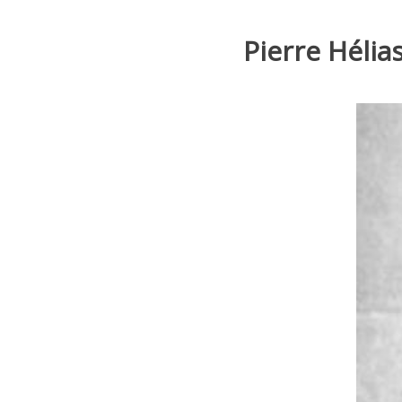
Pierre Hélia