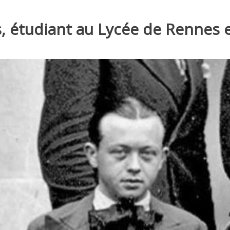
s, étudiant au Lycée de Rennes