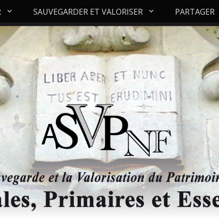
R
SAUVEGARDER ET VALORISER
PARTAGER