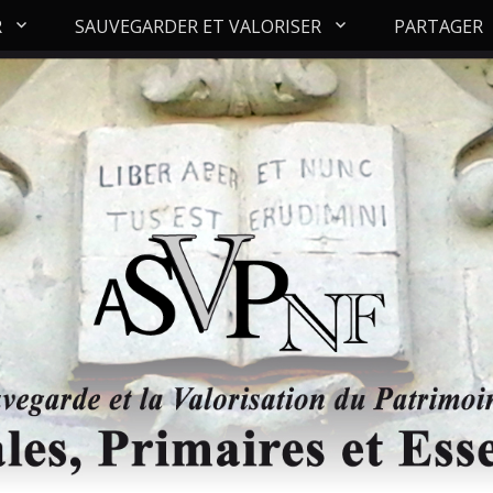
R
SAUVEGARDER ET VALORISER
PARTAGER