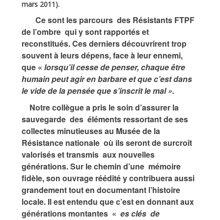
mars 2011).
Ce sont les parcours des Résistants FTPF
de l’ombre qui y sont rapportés et
reconstitués. Ces derniers découvrirent trop
souvent à leurs dépens, face à leur ennemi,
que «
lorsqu’il cesse de penser, chaque être
humain peut agir en barbare et que c’est dans
le vide de la pensée que s’inscrit le mal ».
Notre collègue a pris le soin d’assurer la
sauvegarde des éléments ressortant de ses
collectes minutieuses au Musée de la
Résistance nationale où ils seront de surcroît
valorisés et transmis aux nouvelles
générations. Sur le chemin d’une mémoire
fidèle, son ouvrage réédité y contribuera aussi
grandement tout en documentant l’histoire
locale. Il est entendu que c’est en donnant aux
générations montantes «
es clés de