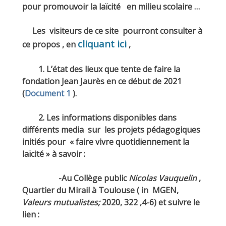
pour promouvoir la laïcité en milieu scolaire …
Les visiteurs de ce site pourront consulter à
cliquant ici
ce propos , en
,
1. L’état des lieux que tente de faire la
fondation Jean Jaurès en ce début de 2021
(
Document 1
).
2. Les informations disponibles dans
différents media sur les projets pédagogiques
initiés pour « faire vivre quotidiennement la
laïcité » à savoir :
-Au Collège public
Nicolas Vauquelin
,
Quartier du Mirail à Toulouse ( in MGEN,
Valeurs mutualistes;
2020, 322 ,4-6) et suivre le
lien :