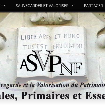
R
SAUVEGARDER ET VALORISER
PARTAGER