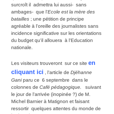
surcroît il admettra lui aussi- sans
ambages- que l’
Ecole est la mère des
batailles
; une pétition de principe
agréable à l’oreille des journalistes sans
incidence significative sur les orientations
du budget qu’il allouera à l’Education
nationale.
en
Les visiteurs trouveront sur ce site
cliquant ici
, l’article de
Djéhanne
Gani
paru ce 6 septembre dans le
colonnes de
Café pédagogique.
suivant
le jour de l’arrivée (inopinée ?) de M.
Michel Barnier à Matignon et faisant
ressortir quelques attentes du monde de