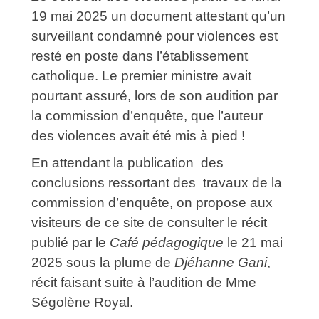
19 mai 2025 un document attestant qu’un
surveillant condamné pour violences est
resté en poste dans l’établissement
catholique. Le premier ministre avait
pourtant assuré, lors de son audition par
la commission d’enquête, que l’auteur
des violences avait été mis à pied !
En attendant la publication des
conclusions ressortant des travaux de la
commission d’enquête, on propose aux
visiteurs de ce site de consulter le récit
publié par le
Café pédagogique
le 21 mai
2025 sous la plume de
Djéhanne Gani
,
récit faisant suite à l’audition de Mme
Ségolène Royal.