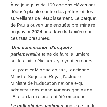
À ce jour, plus de 100 anciens élèves ont
déposé plainte contre des prêtres et des
surveillants de l’établissement. Le parquet
de Pau a ouvert une enquête préliminaire
en janvier 2024 pour faire la lumière sur
ces faits présumés.
Une commission d’enquête
parlementaire
tente de faire la lumière
sur les faits délictueux y ayant eu cours .
Le premier Ministre en titre, l’ancienne
Ministre Ségolène Royal, l’actuelle
Ministre de l’Education nationale-qui
admettrait des manquements graves de
l’Etat en la matière -ont été entendus.
Le collectif des victimes
publie ce lundi