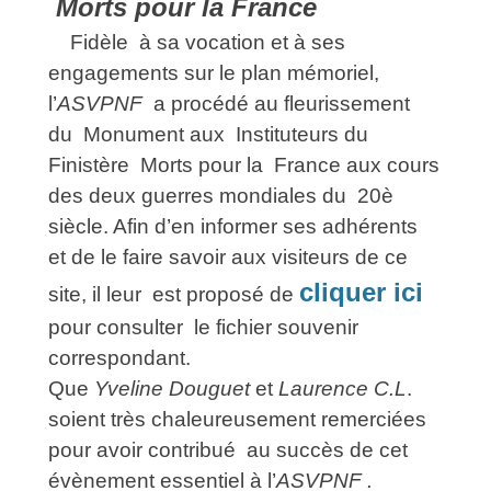
Morts pour la France
Fidèle à sa vocation et à ses
engagements sur le plan mémoriel,
l’
ASVPNF
a procédé au fleurissement
du Monument aux Instituteurs du
Finistère Morts pour la France aux cours
des deux guerres mondiales du 20è
siècle. Afin d’en informer ses adhérents
et de le faire savoir aux visiteurs de ce
cliquer ici
site, il leur est proposé de
pour consulter le fichier souvenir
correspondant.
Que
Yveline Douguet
et
Laurence C.L
.
soient très chaleureusement remerciées
pour avoir contribué au succès de cet
évènement essentiel à l’
ASVPNF .