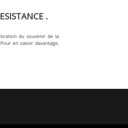
ESISTANCE .
ébration du souvenir de la
 Pour en savoir davantage,