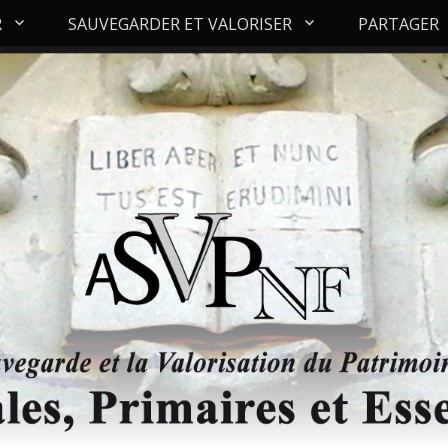
R
SAUVEGARDER ET VALORISER
PARTAGER