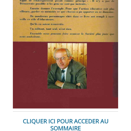
CLIQUER ICI POUR ACCEDER AU
SOMMAIRE