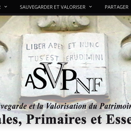
R
SAUVEGARDER ET VALORISER
PARTAGER