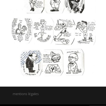
mentions légales