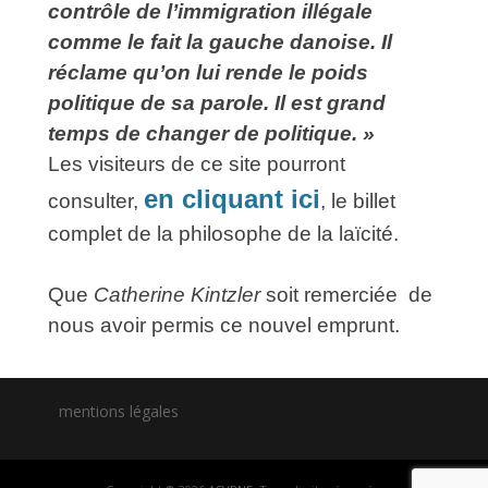
contrôle de l’immigration illégale
comme le fait la gauche danoise. Il
réclame qu’on lui rende le poids
politique de sa parole. Il est grand
temps de changer de politique. »
Les visiteurs de ce site pourront
en cliquant ici
consulter,
, le billet
complet de la philosophe de la laïcité.
Que
Catherine Kintzler
soit remerciée de
nous avoir permis ce nouvel emprunt.
mentions légales