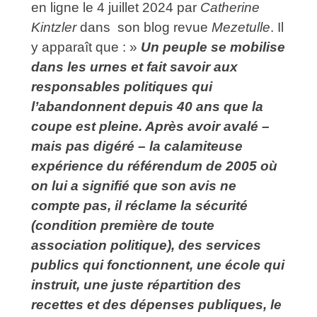
en ligne le 4 juillet 2024 par
Catherine
Kintzler
dans son blog revue
Mezetulle
. Il
y apparaît que : »
Un peuple se mobilise
dans les urnes et fait savoir aux
responsables politiques qui
l’abandonnent depuis 40 ans que la
coupe est pleine. Après avoir avalé –
mais pas digéré – la calamiteuse
expérience du référendum de 2005 où
on lui a signifié que son avis ne
compte pas, il réclame la sécurité
(condition première de toute
association politique), des services
publics qui fonctionnent, une école qui
instruit, une juste répartition des
recettes et des dépenses publiques, le