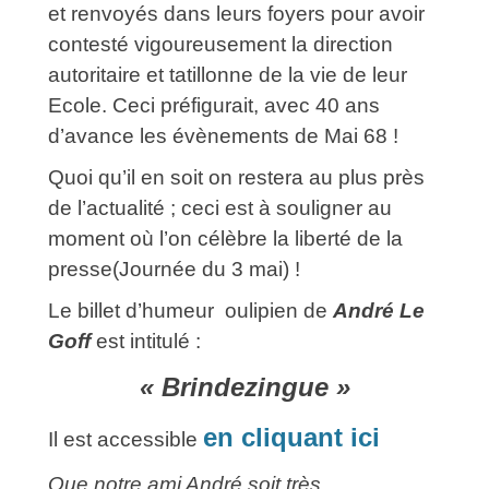
et renvoyés dans leurs foyers pour avoir
contesté vigoureusement la direction
autoritaire et tatillonne de la vie de leur
Ecole. Ceci préfigurait, avec 40 ans
d’avance les évènements de Mai 68 !
Quoi qu’il en soit on restera au plus près
de l’actualité ; ceci est à souligner au
moment où l’on célèbre la liberté de la
presse(Journée du 3 mai) !
Le billet d’humeur oulipien de
André Le
Goff
est intitulé :
« Brindezingue »
en cliquant ici
Il est accessible
Que notre ami André soit très