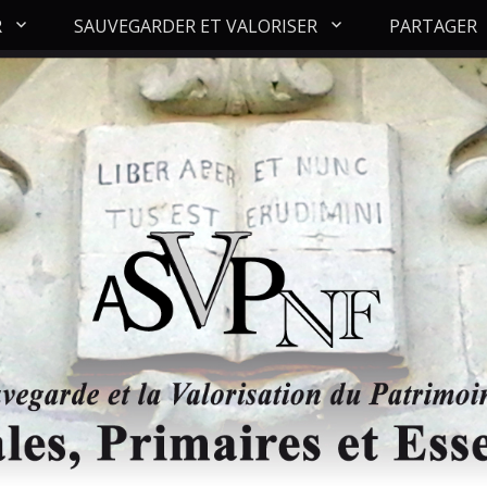
R
SAUVEGARDER ET VALORISER
PARTAGER