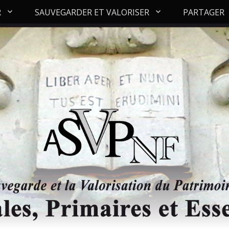
R
SAUVEGARDER ET VALORISER
PARTAGER