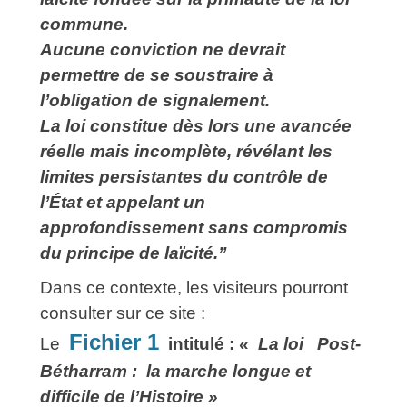
commune.
Aucune conviction ne devrait
permettre de se soustraire à
l’obligation de signalement.
La loi constitue dès lors une avancée
réelle mais incomplète, révélant les
limites persistantes
du contrôle de
l’État et appelant un
approfondissement sans compromis
du principe de laïcité.”
Dans ce contexte, les visiteurs pourront
consulter sur ce site :
Fichier 1
Le
intitulé :
«
La loi Post-
Bétharram : la marche longue et
difficile de l’Histoire »