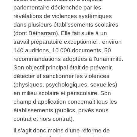
parlementaire déclenchée par les
révélations de violences systémiques
dans plusieurs établissements scolaires
(dont Bétharram). Elle fait suite à un
travail préparatoire exceptionnel : environ
140 auditions, 10 000 documents, 50
recommandations adoptées à l’unanimité.
Son objectif principal était de prévenir,
détecter et sanctionner les violences
(physiques, psychologiques, sexuelles)
en milieu scolaire et périscolaire. Son
champ d’application concernait tous les
établissements (publics, privés sous
contrat et hors contrat).
Il s’agit donc moins d’une réforme de