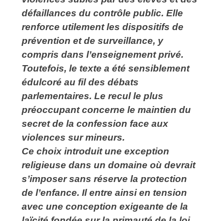
défaillances du contrôle public.
Elle
renforce utilement les dispositifs de
prévention et de surveillance, y
compris dans l’enseignement privé.
Toutefois, le texte a été sensiblement
édulcoré au fil des débats
parlementaires. Le recul le plus
préoccupant concerne le maintien du
secret de la confession face aux
violences sur mineurs.
Ce choix introduit une exception
religieuse dans un domaine où devrait
s’imposer sans réserve la protection
de l’enfance. Il entre ainsi en tension
avec une conception exigeante de la
laïcité fondée sur la primauté de la loi