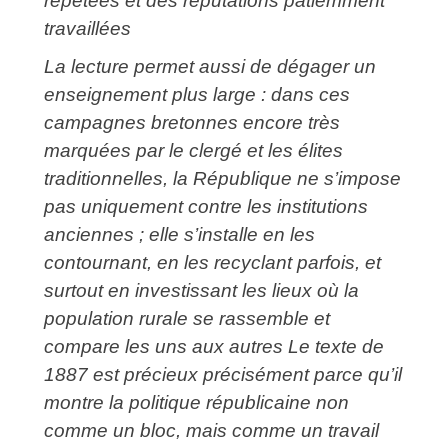
répétées et des réputations patiemment
travaillées
La lecture permet aussi de dégager un
enseignement plus large : dans ces
campagnes bretonnes encore très
marquées par le clergé et les élites
traditionnelles, la République ne s’impose
pas uniquement contre les institutions
anciennes ; elle s’installe en les
contournant, en les recyclant parfois, et
surtout en investissant les lieux où la
population rurale se rassemble et
compare les uns aux autres Le texte de
1887 est précieux précisément parce qu’il
montre la politique républicaine non
comme un bloc, mais comme un travail