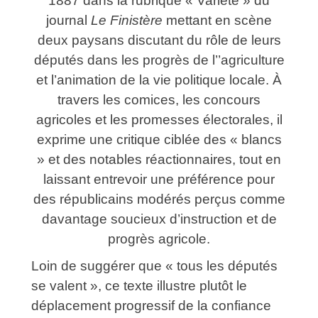
1887 dans la rubrique « Variété » du
journal
Le Finistère
mettant en scène
deux paysans discutant du rôle de leurs
députés dans les progrès de l’’agriculture
et l’animation de la vie politique locale. À
travers les comices, les concours
agricoles et les promesses électorales, il
exprime une critique ciblée des « blancs
» et des notables réactionnaires, tout en
laissant entrevoir une préférence pour
des républicains modérés perçus comme
davantage soucieux d’instruction et de
progrès agricole.
Loin de suggérer que « tous les députés
se valent », ce texte illustre plutôt le
déplacement progressif de la confiance