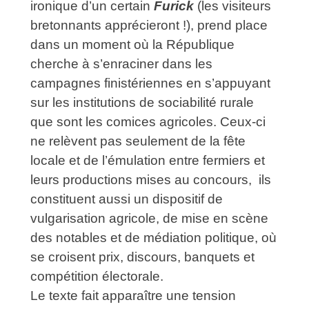
ironique d’un certain
Furick
(les visiteurs
bretonnants apprécieront !), prend place
dans un moment où la République
cherche à s’enraciner dans les
campagnes finistériennes en s’appuyant
sur les institutions de sociabilité rurale
que sont les comices agricoles. Ceux-ci
ne relèvent pas seulement de la fête
locale et de l’émulation entre fermiers et
leurs productions mises au concours, ils
constituent aussi un dispositif de
vulgarisation agricole, de mise en scène
des notables et de médiation politique, où
se croisent prix, discours, banquets et
compétition électorale.
Le texte fait apparaître une tension