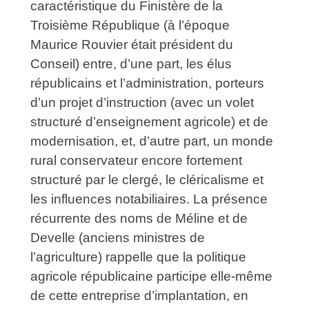
caractéristique du Finistère de la
Troisième République (à l’époque
Maurice Rouvier était président du
Conseil) entre, d’une part, les élus
républicains et l’administration, porteurs
d’un projet d’instruction (avec un volet
structuré d’enseignement agricole) et de
modernisation, et, d’autre part, un monde
rural conservateur encore fortement
structuré par le clergé, le cléricalisme et
les influences notabiliaires. La présence
récurrente des noms de Méline et de
Develle (anciens ministres de
l’agriculture) rappelle que la politique
agricole républicaine participe elle-même
de cette entreprise d’implantation, en