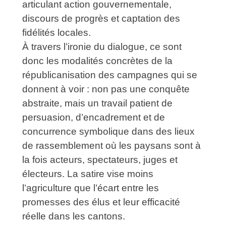
articulant action gouvernementale,
discours de progrès et captation des
fidélités locales.
À travers l’ironie du dialogue, ce sont
donc les modalités concrètes de la
républicanisation des campagnes qui se
donnent à voir : non pas une conquête
abstraite, mais un travail patient de
persuasion, d’encadrement et de
concurrence symbolique dans des lieux
de rassemblement où les paysans sont à
la fois acteurs, spectateurs, juges et
électeurs. La satire vise moins
l’agriculture que l’écart entre les
promesses des élus et leur efficacité
réelle dans les cantons.