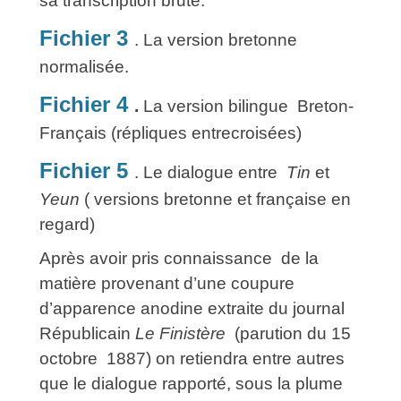
sa transcription brute.
Fichier 3
. La version bretonne
normalisée.
Fichier 4
.
La version bilingue Breton-
Français (répliques entrecroisées)
Fichier 5
. Le dialogue entre
Tin
et
Yeun
( versions bretonne et française en
regard)
Après avoir pris connaissance de la
matière provenant d’une coupure
d’apparence anodine extraite du journal
Républicain
Le Finistère
(parution du 15
octobre 1887) on retiendra entre autres
que le dialogue rapporté, sous la plume