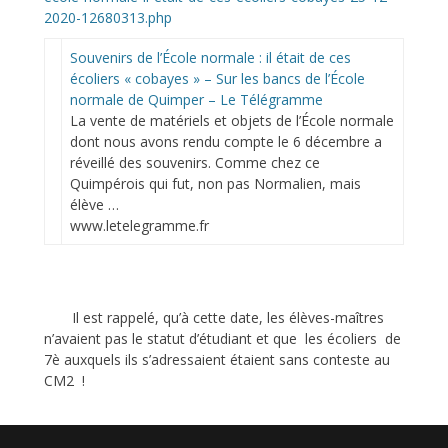
2020-12680313.php
Souvenirs de l’École normale : il était de ces
écoliers « cobayes » – Sur les bancs de l’École
normale de Quimper – Le Télégramme
La vente de matériels et objets de l’École normale
dont nous avons rendu compte le 6 décembre a
réveillé des souvenirs. Comme chez ce
Quimpérois qui fut, non pas Normalien, mais
élève …
www.letelegramme.fr
Il est rappelé, qu’à cette date, les élèves-maîtres
n’avaient pas le statut d’étudiant et que les écoliers de
7è auxquels ils s’adressaient étaient sans conteste au
CM2 !