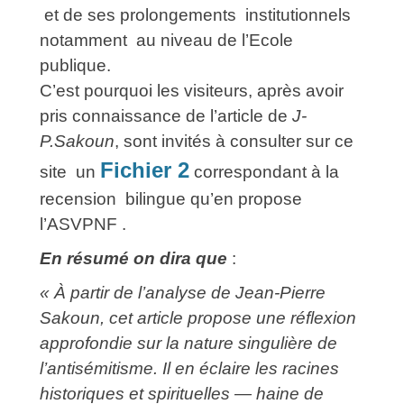
et de ses prolongements institutionnels
notamment au niveau de l’Ecole
publique.
C’est pourquoi les visiteurs, après avoir
pris connaissance de l’article de
J-
P.Sakoun
, sont invités à consulter sur ce
Fichier 2
site un
correspondant à la
recension bilingue qu’en propose
l’ASVPNF .
En résumé on dira que
:
« À partir de l’analyse de Jean‑Pierre
Sakoun, cet article propose une réflexion
approfondie sur la nature singulière de
l’antisémitisme. Il en éclaire les racines
historiques et spirituelles — haine de