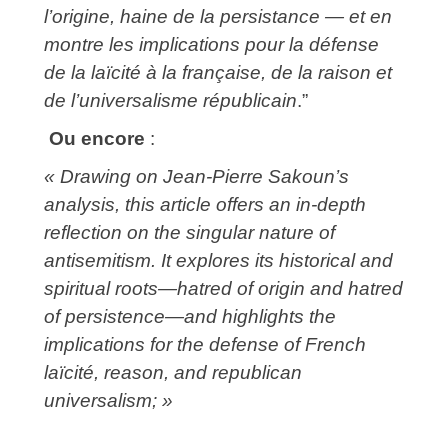
l’origine, haine de la persistance — et en
montre les implications pour la défense
de la laïcité à la française, de la raison et
de l’universalisme républicain
.”
Ou encore
:
« Drawing on Jean‑Pierre Sakoun’s
analysis, this article offers an in‑depth
reflection on the singular nature of
antisemitism. It explores its historical and
spiritual roots—hatred of origin and hatred
of persistence—and highlights the
implications for the defense of French
laïcité, reason, and republican
universalism; »