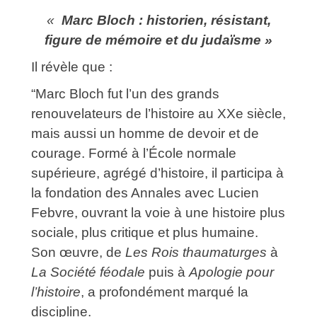
«
Marc Bloch : historien, résistant,
figure de mémoire et du judaïsme »
Il révèle que :
“Marc Bloch fut l’un des grands
renouvelateurs de l’histoire au XXe siècle,
mais aussi un homme de devoir et de
courage.
Formé à l’École normale
supérieure, agrégé d’histoire, il participa à
la fondation des Annales avec Lucien
Febvre, ouvrant la voie à une histoire plus
sociale, plus critique et plus humaine.
Son œuvre, de
Les Rois thaumaturges
à
La
Société féodale
puis à
Apologie pour
l’histoire
, a profondément marqué la
discipline.