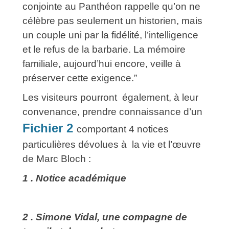
conjointe au Panthéon rappelle qu’on ne
célèbre pas seulement un historien, mais
un couple uni par la fidélité, l’intelligence
et le refus de la barbarie.
La mémoire
familiale, aujourd’hui encore, veille à
préserver cette exigence.”
Les visiteurs pourront également, à leur
convenance, prendre connaissance d’un
Fichier 2
comportant 4 notices
particulières dévolues à la vie et l’œuvre
de Marc Bloch :
1 . Notice académique
2 . Simone Vidal, une compagne de