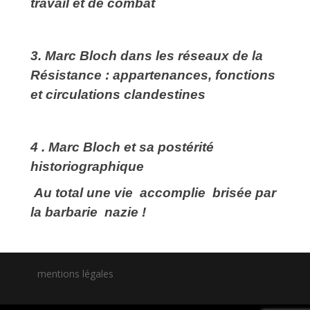
travail et de combat
3.
Marc Bloch dans les réseaux de la
Résistance : appartenances, fonctions
et circulations clandestines
4 . Marc Bloch et sa postérité
historiographique
Au total une vie accomplie brisée par
la barbarie nazie !
mentions légales