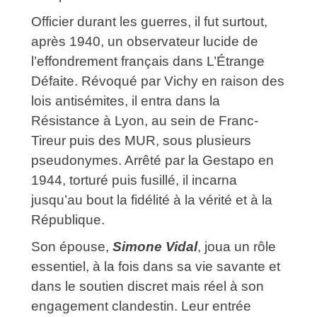
Officier durant les guerres, il fut surtout,
après 1940, un observateur lucide de
l’effondrement français dans L’Étrange
Défaite. Révoqué par Vichy en raison des
lois antisémites, il entra dans la
Résistance à Lyon, au sein de Franc-
Tireur puis des MUR, sous plusieurs
pseudonymes. Arrêté par la Gestapo en
1944, torturé puis fusillé, il incarna
jusqu’au bout la fidélité à la vérité et à la
République.
Son épouse,
Simone Vidal
, joua un rôle
essentiel, à la fois dans sa vie savante et
dans le soutien discret mais réel à son
engagement clandestin. Leur entrée