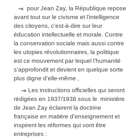
-«
pour Jean Zay, la République repose
avant tout sur le civisme et l’intelligence
des citoyens, c’est-à-dire sur leur
éducation intellectuelle et morale. Contre
la conservation sociale mais aussi contre
les utopies révolutionnaires, la politique
est ce mouvement par lequel l’humanité
s’approfondit et devient en quelque sorte
plus digne d’elle-même ,
-«
Les instructions officielles qui seront
rédigées en 1937/1938 sous le ministère
de Jean Zay éclairent la doctrine
française en matière d’enseignement et
inspirent les réformes qui vont être
entreprises :