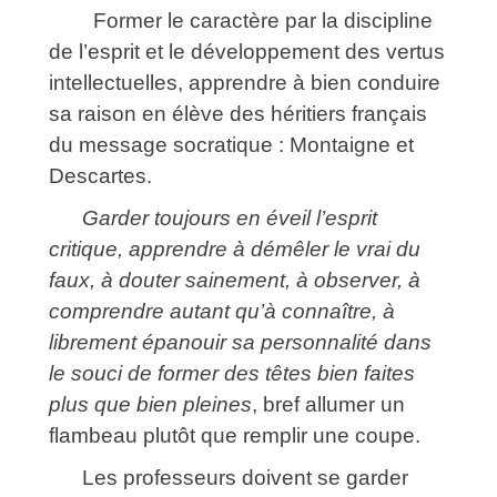
Former le caractère par la discipline
de l’esprit et le développement des vertus
intellectuelles, apprendre à bien conduire
sa raison en élève des héritiers français
du message socratique : Montaigne et
Descartes.
Garder toujours en éveil l’esprit
critique, apprendre à démêler le vrai du
faux, à douter sainement, à observer, à
comprendre autant qu’à connaître, à
librement épanouir sa personnalité dans
le souci de former des têtes bien faites
plus que bien pleines
, bref allumer un
flambeau plutôt que remplir une coupe.
Les professeurs doivent se garder