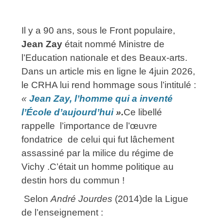
Il y a 90 ans, sous le Front populaire,
Jean Zay
était nommé Ministre de
l’Education nationale et des Beaux-arts.
Dans un article mis en ligne le 4juin 2026,
le CRHA lui rend hommage sous l’intitulé :
«
Jean Zay, l’homme qui a inventé
l’École d’aujourd’hui
».
Ce libellé
rappelle l’importance de l’œuvre
fondatrice de celui qui fut lâchement
assassiné par la milice du régime de
Vichy .C’était un homme politique au
destin hors du commun !
Selon
André Jourdes
(2014)de la Ligue
de l’enseignement :