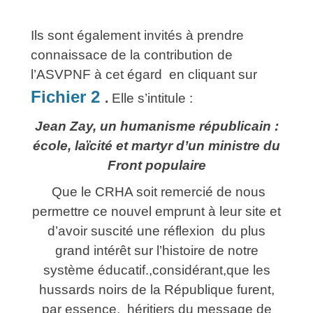
Ils sont également invités à prendre
connaissace de la contribution de
l’ASVPNF à cet égard en cliquant sur
Fichier 2
.
Elle s’intitule :
Jean Zay, un humanisme républicain :
école, laïcité et martyr d’un ministre du
Front populaire
Que le CRHA soit remercié de nous
permettre ce nouvel emprunt à leur site et
d’avoir suscité une réflexion du plus
grand intérêt sur l’histoire de notre
système éducatif.,considérant,que les
hussards noirs de la République furent,
par essence, héritiers du message de