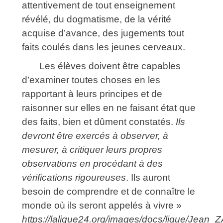
attentivement de tout enseignement
révélé, du dogmatisme, de la vérité
acquise d’avance, des jugements tout
faits coulés dans les jeunes cerveaux.
Les élèves doivent être capables
d’examiner toutes choses en les
rapportant à leurs principes et de
raisonner sur elles en ne faisant état que
des faits, bien et dûment constatés.
Ils
devront être exercés à observer, à
mesurer, à critiquer leurs propres
observations en procédant à des
vérifications rigoureuses
. Ils auront
besoin de comprendre et de connaître le
monde où ils seront appelés à vivre »
https://laligue24.org/images/docs/ligue/Jean_Z