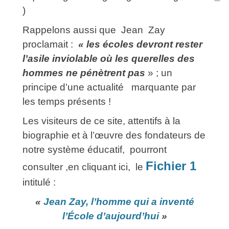
)
Rappelons aussi que Jean Zay
proclamait :
« les écoles devront rester
l’asile inviolable où les querelles des
hommes ne pénètrent pas
» ; un
principe d’une actualité marquante par
les temps présents !
Les visiteurs de ce site, attentifs à la
biographie et à l’œuvre des fondateurs de
notre système éducatif, pourront
Fichier 1
consulter ,en cliquant ici, le
intitulé :
«
Jean Zay, l’homme qui a inventé
l’École d’aujourd’hui
»