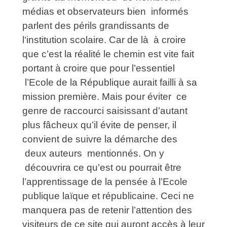
médias et observateurs bien informés
parlent des périls grandissants de
l‘institution scolaire. Car de là à croire
que c’est la réalité le chemin est vite fait
portant à croire que pour l’essentiel
l’Ecole de la République aurait failli à sa
mission première. Mais pour éviter ce
genre de raccourci saisissant d’autant
plus fâcheux qu’il évite de penser, il
convient de suivre la démarche des
deux auteurs mentionnés. On y
découvrira ce qu’est ou pourrait être
l’apprentissage de la pensée à l’Ecole
publique laïque et républicaine. Ceci ne
manquera pas de retenir l’attention des
visiteurs de ce site qui auront accès à leur