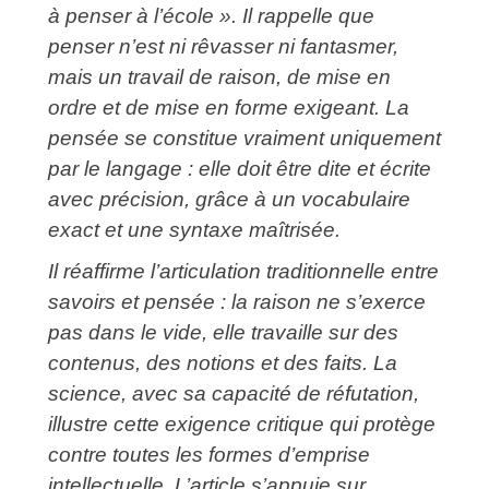
à penser à l’école ».
Il rappelle que
penser n’est ni rêvasser ni fantasmer,
mais un travail de raison, de mise en
ordre et de mise en forme exigeant. La
pensée se constitue vraiment uniquement
par le langage : elle doit être dite et écrite
avec précision, grâce à un vocabulaire
exact et une syntaxe maîtrisée.
Il réaffirme l’articulation traditionnelle entre
savoirs et pensée : la raison ne s’exerce
pas dans le vide, elle travaille sur des
contenus, des notions et des faits. La
science, avec sa capacité de réfutation,
illustre cette exigence critique qui protège
contre toutes les formes d’emprise
intellectuelle. L’article s’appuie sur