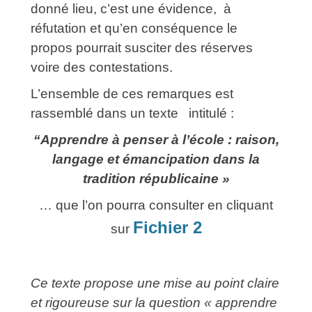
donné lieu, c’est une évidence, à
réfutation et qu’en conséquence le
propos pourrait susciter des réserves
voire des contestations.
L’ensemble de ces remarques est
rassemblé dans un texte intitulé :
“Apprendre à penser à l’école : raison,
langage et émancipation dans la
tradition républicaine »
… que l’on pourra consulter en cliquant
Fichier 2
sur
Ce texte propose une mise au point claire
et rigoureuse sur la question « apprendre