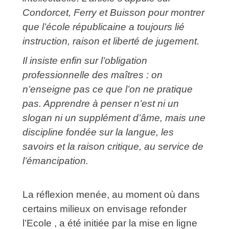
Condorcet, Ferry et Buisson pour montrer
que l’école républicaine a toujours lié
instruction, raison et liberté de jugement.
Il insiste enfin sur l’obligation
professionnelle des maîtres : on
n’enseigne pas ce que l’on ne pratique
pas. Apprendre à penser n’est ni un
slogan ni un supplément d’âme, mais une
discipline fondée sur la langue, les
savoirs et la raison critique, au service de
l’émancipation.
La réflexion menée, au moment où dans
certains milieux on envisage refonder
l’Ecole , a été initiée par la mise en ligne