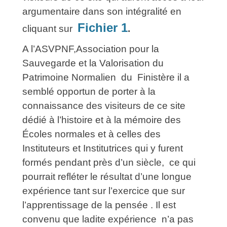
argumentaire dans son intégralité en
Fichier 1
cliquant sur
.
A l’ASVPNF,Association pour la
Sauvegarde et la Valorisation du
Patrimoine Normalien du Finistère il a
semblé opportun de porter à la
connaissance des visiteurs de ce site
dédié à l’histoire et à la mémoire des
Écoles normales et à celles des
Instituteurs et Institutrices qui y furent
formés pendant près d’un siècle, ce qui
pourrait refléter le résultat d’une longue
expérience tant sur l’exercice que sur
l’apprentissage de la pensée . Il est
convenu que ladite expérience n’a pas