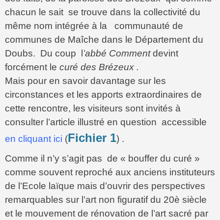
chacun le sait se trouve dans la collectivité du
même nom intégrée à la communauté de
communes de Maîche dans le Département du
Doubs. Du coup l
’abbé Comment
devint
forcément le
curé des Brézeux .
Mais pour en savoir davantage sur les
circonstances et les apports extraordinaires de
cette rencontre, les visiteurs sont invités à
consulter l’article illustré en question accessible
Fichier 1
en cliquant ici
(
) .
Comme il n’y s’agit pas de « bouffer du curé »
comme souvent reproché aux anciens instituteurs
de l’Ecole laïque mais d’ouvrir des perspectives
remarquables sur l’art non figuratif du 20è siècle
et le mouvement de rénovation de l’art sacré par