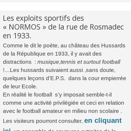
Les exploits sportifs des
« NORMOS » de la rue de Rosmadec
en 1933.
Comme le dit le poète, au château des Hussards
de la République en 1933, il y avait des
distractions :
musique,tennis et surtout football
!…Les hussards suivaient aussi ,sans doute,
quelques leçons d’E.P.S. dans la cour empierrée
de leur Ecole.
En réalité le football s’y imposait semble-t-il
comme une activité privilégiée et ceci en relation
avec le football amateur en milieu non scolaire .
en cliquant
Les visiteurs pourront consulter,
ici