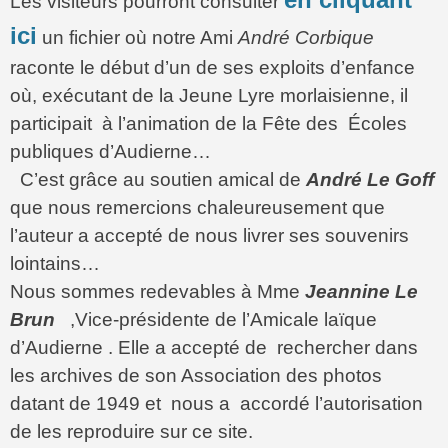
Les visiteurs pourront consulter
ici
un fichier où notre Ami
André Corbique
raconte le début d’un de ses exploits d’enfance
où, exécutant de la Jeune Lyre morlaisienne, il
participait à l’animation de la Fête des Écoles
publiques d’Audierne…
C’est grâce au soutien amical de
André Le Goff
que nous remercions chaleureusement que
l’auteur a accepté de nous livrer ses souvenirs
lointains…
Nous sommes redevables à Mme
Jeannine Le
Brun
,Vice-présidente de l’Amicale laïque
d’Audierne . Elle a accepté de rechercher dans
les archives de son Association des photos
datant de 1949 et nous a accordé l’autorisation
de les reproduire sur ce site.