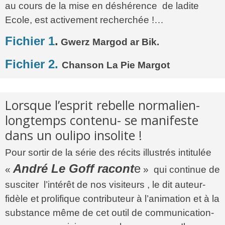
au cours de la mise en déshérence de ladite
Ecole, est activement recherchée !…
Fichier 1
.
Gwerz Margod ar Bik.
Fichier 2.
Chanson La Pie Margot
Lorsque l’esprit rebelle normalien-
longtemps contenu- se manifeste
dans un oulipo insolite !
Pour sortir de la série des récits illustrés intitulée
André Le Goff racont
e
«
» qui continue de
susciter l’intérêt de nos visiteurs , le dit auteur-
fidèle et prolifique contributeur à l’animation et à la
substance même de cet outil de communication-