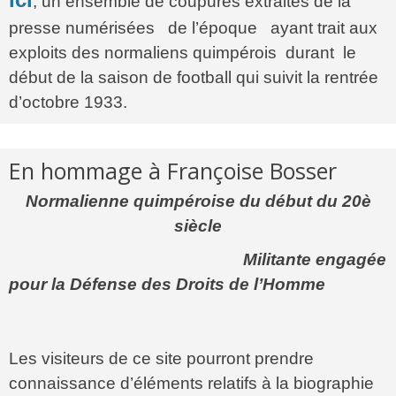
, un ensemble de coupures extraites de la
presse numérisées de l’époque ayant trait aux
exploits des normaliens quimpérois durant le
début de la saison de football qui suivit la rentrée
d’octobre 1933.
En hommage à Françoise Bosser
Normalienne quimpéroise du début du 20è
siècle
Militante engagée
pour la Défense des Droits de l’Homme
Les visiteurs de ce site pourront prendre
connaissance d’éléments relatifs à la biographie