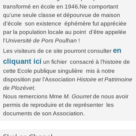
transformé en école en 1946
.
Ne comportant
qu’une seule classe et dépourvue de maison
d’école son existence éphémère fut appréciée
par la population locale au point d’être appelée
l’
Université de Pors Poulhan
!
en
Les visiteurs de ce site pourront consulter
cliquant ici
un fichier consacré à l’histoire de
cette Ecole publique singulière mis à notre
disposition par l’Association
Histoire et Patrimoine
de Plozévet.
Nous remercions Mme
M. Gourret
de nous avoir
permis de reproduire et de représenter les
documents de son Association.