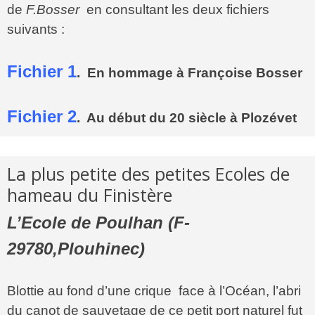
de
F.Bosser
en consultant les deux fichiers
suivants :
Fichier 1
. En hommage à Françoise Bosser
Fichier 2
. Au début du 20 siècle à Plozévet
La plus petite des petites Ecoles de
hameau du Finistère
L’Ecole de Poulhan (F-
29780,Plouhinec)
Blottie au fond d’une crique face à l’Océan, l’abri
du canot de sauvetage de ce petit port naturel fut