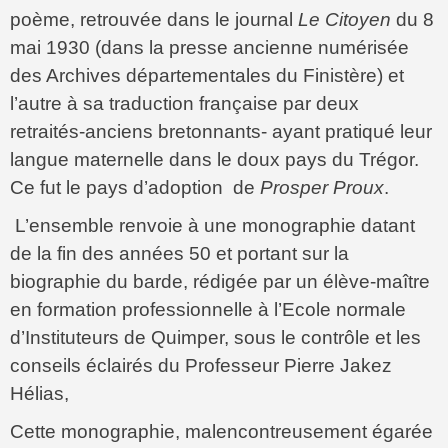
poème, retrouvée dans le journal
Le Citoyen
du 8
mai 1930 (dans la presse ancienne numérisée
des Archives départementales du Finistère) et
l’autre à sa traduction française par deux
retraités-anciens bretonnants- ayant pratiqué leur
langue maternelle dans le doux pays du Trégor.
Ce fut le pays d’adoption de
Prosper Proux
.
L’ensemble renvoie à une monographie datant
de la fin des années 50 et portant sur la
biographie du barde, rédigée par un élève-maître
en formation professionnelle à l’Ecole normale
d’Instituteurs de Quimper, sous le contrôle et les
conseils éclairés du Professeur Pierre Jakez
Hélias,
Cette monographie, malencontreusement égarée