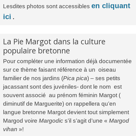
en cliquant
Lesdites photos sont accessibles
ici
.
La Pie Margot dans la culture
populaire bretonne
Pour compléter une information déjà documentée
sur ce thème faisant référence à un oiseau
familier de nos jardins (
Pica pica
) – ses petits
jacassant sont des juvéniles- dont le nom est
souvent associé au prénom féminin Margot (
diminutif de Marguerite) on rappellera qu’en
langue bretonne Margot devient tout simplement
Margod voire
Margodic
s’il s’agit d’une «
Margod
vihan
»!