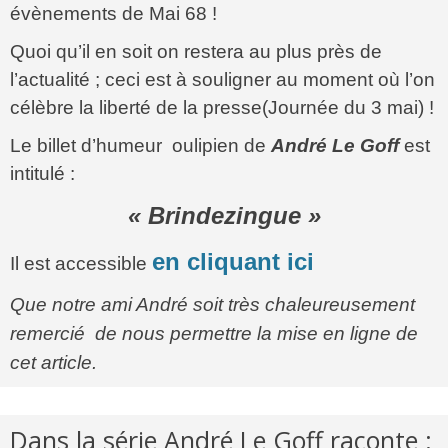
évènements de Mai 68 !
Quoi qu’il en soit on restera au plus près de
l’actualité ; ceci est à souligner au moment où l’on
célèbre la liberté de la presse(Journée du 3 mai) !
Le billet d’humeur oulipien de
André Le Goff
est
intitulé :
« Brindezingue »
en cliquant ici
Il est accessible
Que notre ami André soit très chaleureusement
remercié de nous permettre la mise en ligne de
cet article.
Dans la série André Le Goff raconte :