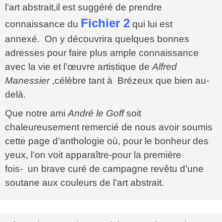
l’art abstrait,il est suggéré de prendre
Fichier 2
connaissance du
qui lui est
annexé. On y découvrira quelques bonnes
adresses pour faire plus ample connaissance
avec la vie et l’œuvre artistique de
Alfred
Manessier
,célèbre tant à Brézeux que bien au-
delà.
Que notre ami
André le Goff
soit
chaleureusement remercié de nous avoir soumis
cette page d’anthologie où, pour le bonheur des
yeux, l’on voit apparaître-pour la première
fois- un brave curé de campagne revêtu d’une
soutane aux couleurs de l’art abstrait.