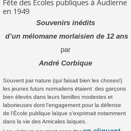
Fête des Ecoles publiques à Audierne
en 1949
Souvenirs inédits
d’un mélomane morlaisien de 12 ans
par
André Corbique
Souvent par nature (qui faisait bien les choses!)
les jeunes futurs normaliens étaient des garçons
bien élevés dans leurs familles modestes et
laborieuses dont l’engagement pour la défense
de l’École publique laïque s’exprimait notamment
dans la vie des Amicales laïques.
en cliquant