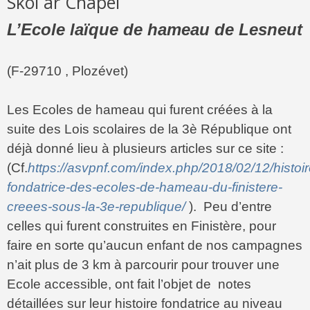
Skol ar Chapel
L’Ecole laïque de hameau de Lesneut
(F-29710 , Plozévet)
Les Ecoles de hameau qui furent créées à la
suite des Lois scolaires de la 3è République ont
déjà donné lieu à plusieurs articles sur ce site :
(Cf.
https://asvpnf.com/index.php/2018/02/12/histoir
fondatrice-des-ecoles-de-hameau-du-finistere-
creees-sous-la-3e-republique/
). Peu d’entre
celles qui furent construites en Finistère, pour
faire en sorte qu’aucun enfant de nos campagnes
n’ait plus de 3 km à parcourir pour trouver une
Ecole accessible, ont fait l’objet de notes
détaillées sur leur histoire fondatrice au niveau